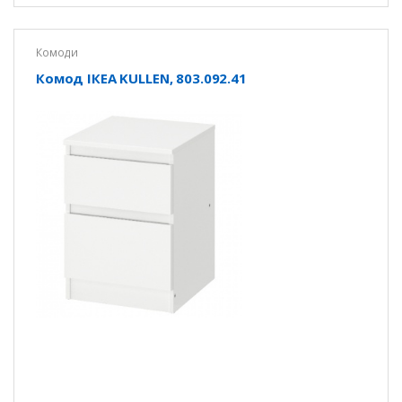
Комоди
Комод ІКЕА KULLEN, 803.092.41