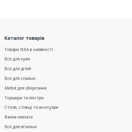
Каталог товарів
Товари ІКЕА в наявності
Все для кухні
Все для дітей
Все для спальні
Меблі для зберігання
Торшери та люстри
Столи, стільці та аксесуари
Ванна кімната
Все для вітальні