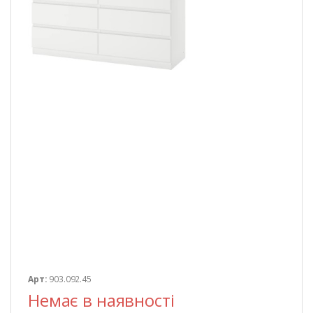
Арт:
903.092.45
Немає в наявності