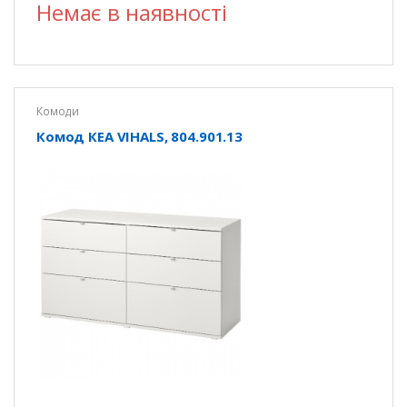
Немає в наявності
Комоди
Комод КЕА VIHALS, 804.901.13