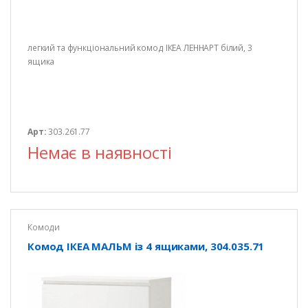
легкий та функціональний комод ІКЕА ЛЕННАРТ білий, 3
ящика
Арт:
303.261.77
Немає в наявності
Комоди
Комод ІКЕА МАЛЬМ із 4 ящиками, 304.035.71