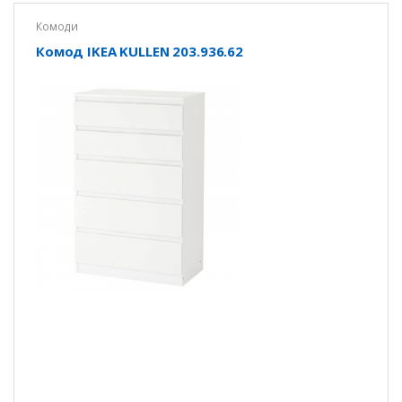
Комоди
Комод IKEA KULLEN 203.936.62