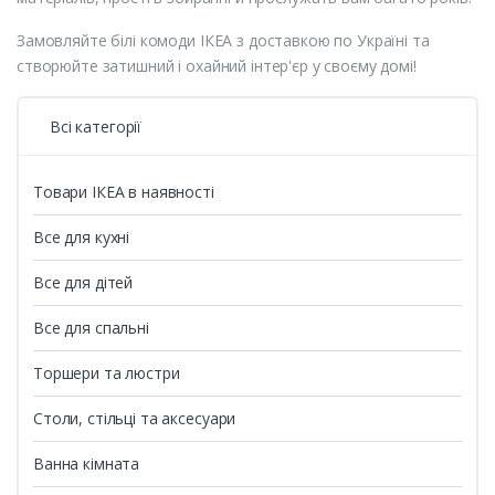
Замовляйте білі комоди ІКЕА з доставкою по Україні та
створюйте затишний і охайний інтер'єр у своєму домі!
Всі категорії
Товари ІКЕА в наявності
Все для кухні
Все для дітей
Все для спальні
Торшери та люстри
Столи, стільці та аксесуари
Ванна кімната