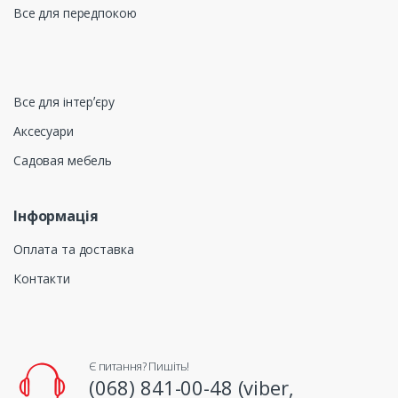
Все для передпокою
Все для інтерʼєру
Аксесуари
Садовая мебель
Інформація
Оплата та доставка
Контакти
Є питання? Пишіть!
(068) 841-00-48 (viber,