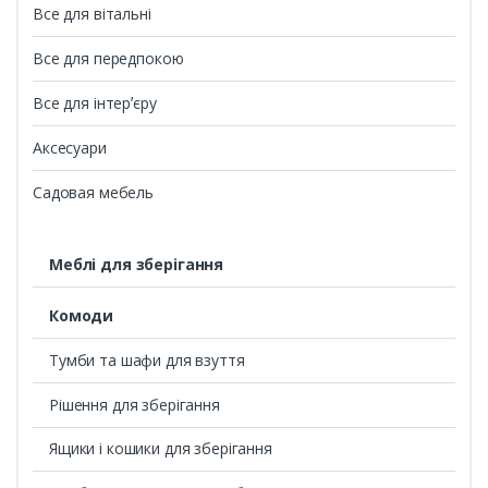
Все для вітальні
Все для передпокою
Все для інтерʼєру
Аксесуари
Садовая мебель
Меблі для зберігання
Комоди
Тумби та шафи для взуття
Рішення для зберігання
Ящики і кошики для зберігання