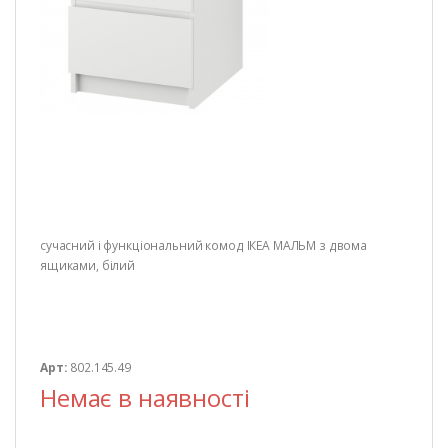
сучасний і функціональний комод ІКЕА МАЛЬМ з двома
ящиками, білий
Арт:
802.145.49
Немає в наявності