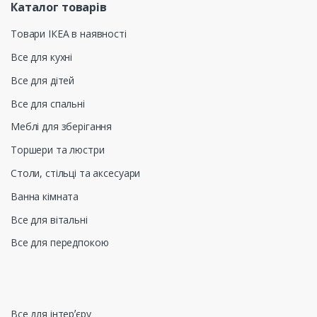
Каталог товарів
Товари ІКЕА в наявності
Все для кухні
Все для дітей
Все для спальні
Меблі для зберігання
Торшери та люстри
Столи, стільці та аксесуари
Ванна кімната
Все для вітальні
Все для передпокою
Все для інтерʼєру