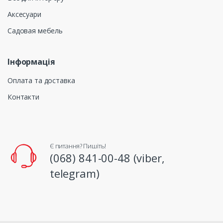
Аксесуари
Садовая мебель
Інформація
Оплата та доставка
Контакти
Є питання? Пишіть!
(068) 841-00-48 (viber,
telegram)