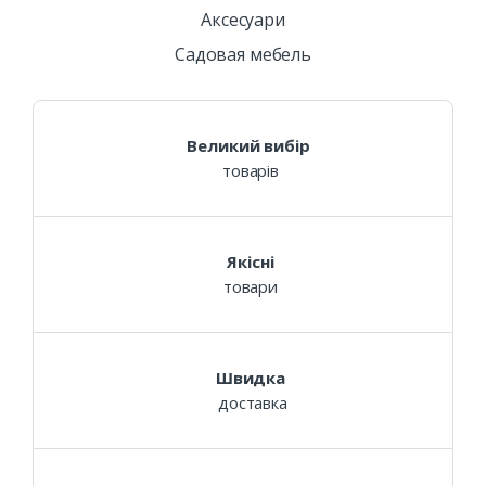
Аксесуари
Садовая мебель
Великий вибір
товарів
Якісні
товари
Швидка
доставка