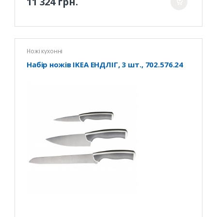
11 324 грн.
Ножі кухонні
Набір ножів IKEA ЕНДЛІГ, 3 шт., 702.576.24