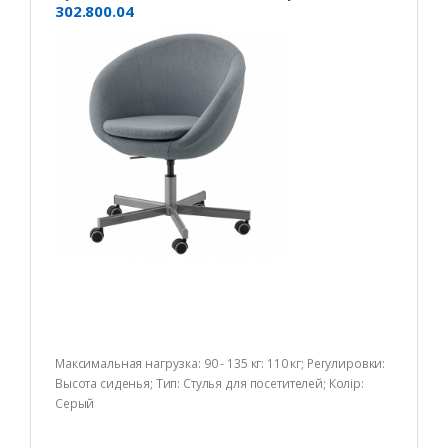
302.800.04
Максимальная нагрузка: 90 - 135 кг: 110 кг; Регулировки:
Высота сиденья; Тип: Стулья для посетителей; Колір:
Серый