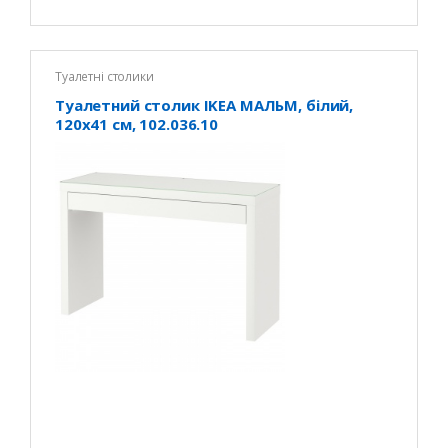
Туалетні столики
Туалетний столик IKEA МАЛЬМ, білий,
120x41 см, 102.036.10