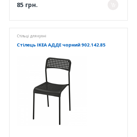
85 грн.
Стільці для кухні
Стілець IKEA АДДЕ чорний 902.142.85