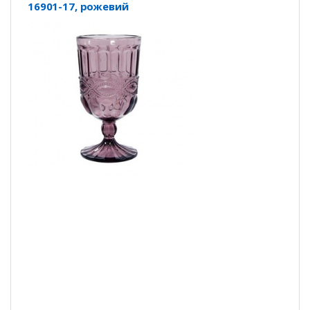
16901-17, рожевий