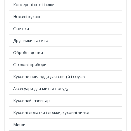
Консервні ножі і ключі
Ножиці кухонні
Склянки
Друшляки та сита
Обробні дошки
Столові прибори
Кухонне приладдя для спецій і соусів
Аксесуари для миття посуду
Кухонний інвентар
Кухонні лопатки і ложки, кухонні вилки
Миски