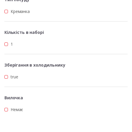
Креманка
Кількість в наборі
1
Зберігання в холодильнику
true
Вилочка
Немає