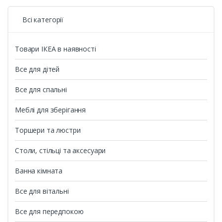
Всі категорії
Товари ІКЕА в наявності
Все для дітей
Все для спальні
Меблі для зберігання
Торшери та люстри
Столи, стільці та аксесуари
Ванна кімната
Все для вітальні
Все для передпокою