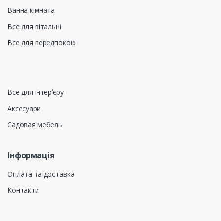
Ванна кімната
Все для вітальні
Все для передпокою
Все для інтерʼєру
Аксесуари
Садовая мебель
Інформація
Оплата та доставка
Контакти