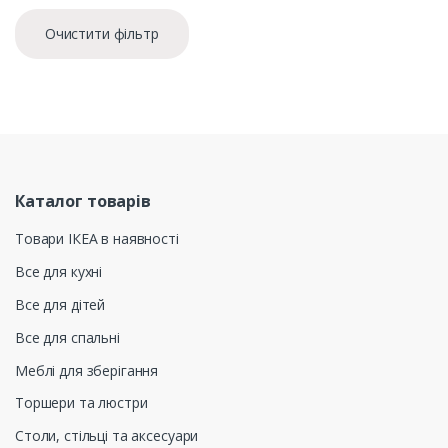
Очистити фільтр
Каталог товарів
Товари ІКЕА в наявності
Все для кухні
Все для дітей
Все для спальні
Меблі для зберігання
Торшери та люстри
Столи, стільці та аксесуари