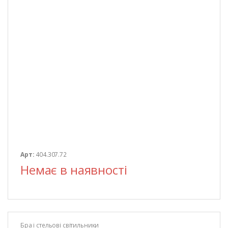
Арт:
404.307.72
Немає в наявності
Бра і стельові світильники