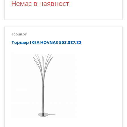
Немає в наявності
Торшери
Торшер IKEA HOVNAS 503.887.82