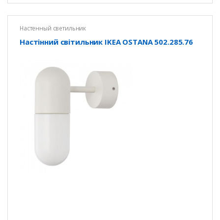
Настенный светильник
Настінний світильник IKEA OSTANA 502.285.76