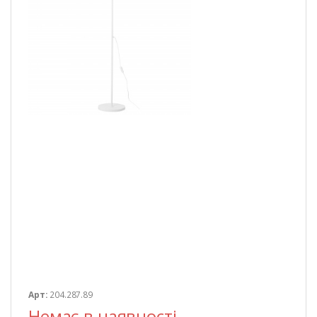
Арт:
204.287.89
Немає в наявності