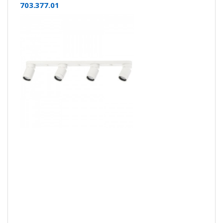
703.377.01