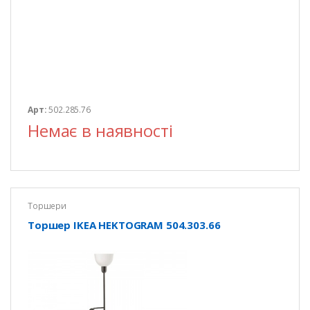
Арт:
502.285.76
Немає в наявності
Торшери
Торшер IKEA HEKTOGRAM 504.303.66