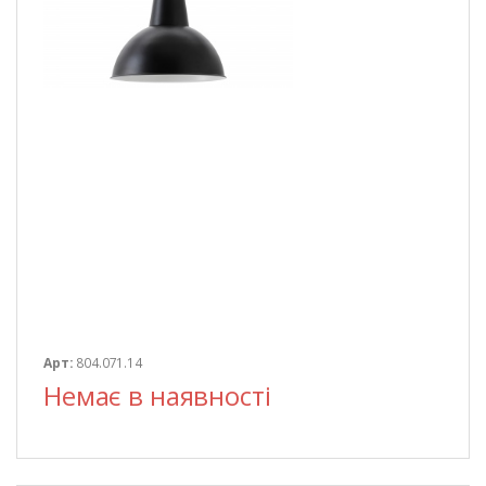
Арт:
804.071.14
Немає в наявності