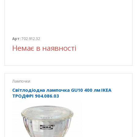
Арт:
702.912.32
Немає в наявності
Лампочки
Світлодіодна лампочка GU10 400 лм IKEA
ТРОДФРІ 904.086.03