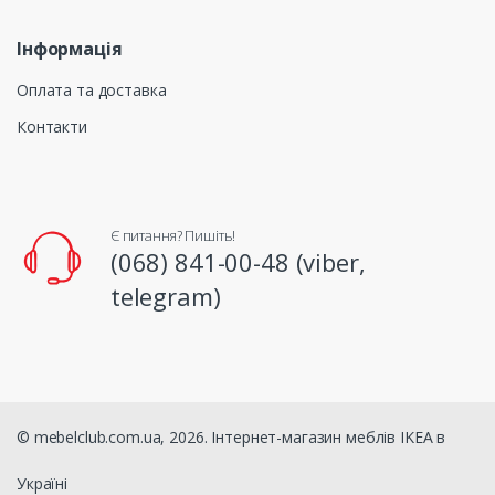
Інформація
Оплата та доставка
Контакти
Є питання? Пишіть!
(068) 841-00-48 (viber,
telegram)
© mebelclub.com.ua, 2026. Інтернет-магазин меблів IKEA в
Україні