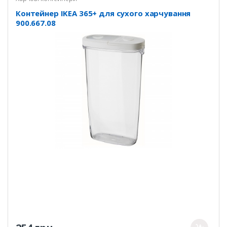
Контейнер IKEA 365+ для сухого харчування
900.667.08