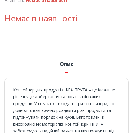
Наявність:
Немає в наявності
Немає в наявності
Опис
Контейнер для продуктів IKEA ПРУТА – це ідеальне
рішення для зберігання та організації ваших
продуктів. У комплект входять три контейнери, що
дозволяє вам зручно розділяти різні продукти та
підтримувати порядок на кухні. Виготовлені з
високоякісних матеріалів, контейнери ПРУТА
забезпечують надійний захист ваших продуктів від