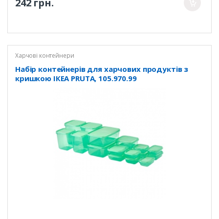
242 грн.
Харчові контейнери
Набір контейнерів для харчових продуктів з
кришкою ІКЕА PRUTA, 105.970.99