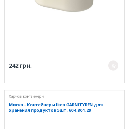
242 грн.
Харчові контейнери
Миска - Контейнеры Ikea GARNITYREN для
хранения продуктов 5шт. 604.801.29