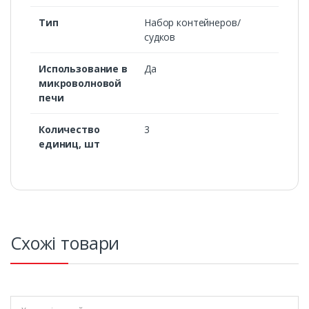
Тип
Набор контейнеров/
судков
Использование в
Да
микроволновой
печи
Количество
3
единиц, шт
Схожі товари