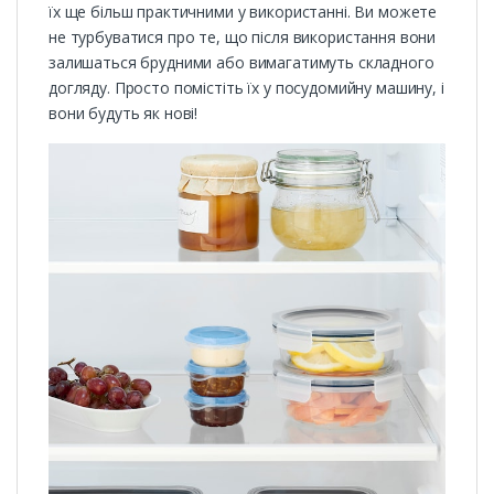
їх ще більш практичними у використанні. Ви можете
не турбуватися про те, що після використання вони
залишаться брудними або вимагатимуть складного
догляду. Просто помістіть їх у посудомийну машину, і
вони будуть як нові!