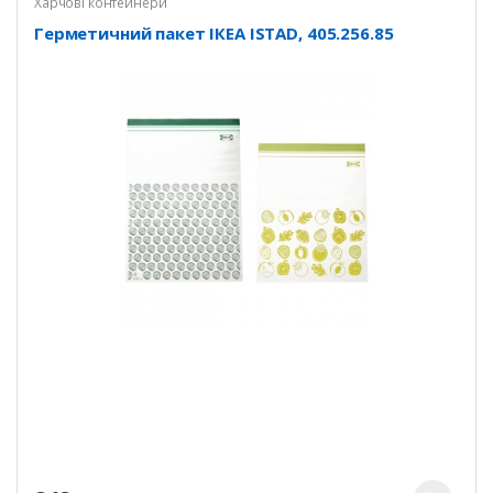
Харчові контейнери
Герметичний пакет ІКЕА ISTAD, 405.256.85