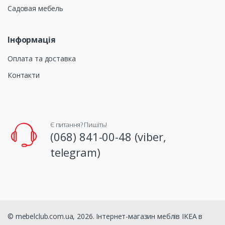
Садовая мебель
Інформація
Оплата та доставка
Контакти
Є питання? Пишіть!
(068) 841-00-48 (viber,
telegram)
© mebelclub.com.ua, 2026. Інтернет-магазин меблів IKEA в