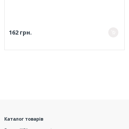
162 грн.
Каталог товарів