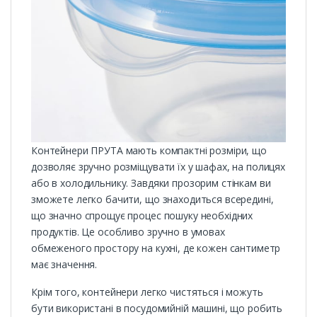
Контейнери ПРУТА мають компактні розміри, що
дозволяє зручно розміщувати їх у шафах, на полицях
або в холодильнику. Завдяки прозорим стінкам ви
зможете легко бачити, що знаходиться всередині,
що значно спрощує процес пошуку необхідних
продуктів. Це особливо зручно в умовах
обмеженого простору на кухні, де кожен сантиметр
має значення.
Крім того, контейнери легко чистяться і можуть
бути використані в посудомийній машині, що робить