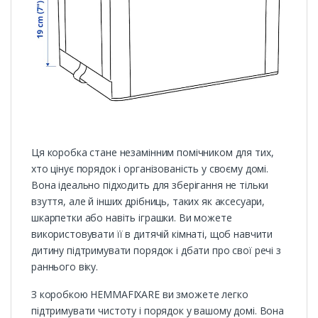
Ця коробка стане незамінним помічником для тих,
хто цінує порядок і організованість у своєму домі.
Вона ідеально підходить для зберігання не тільки
взуття, але й інших дрібниць, таких як аксесуари,
шкарпетки або навіть іграшки. Ви можете
використовувати її в дитячій кімнаті, щоб навчити
дитину підтримувати порядок і дбати про свої речі з
раннього віку.
З коробкою HEMMAFIXARE ви зможете легко
підтримувати чистоту і порядок у вашому домі. Вона