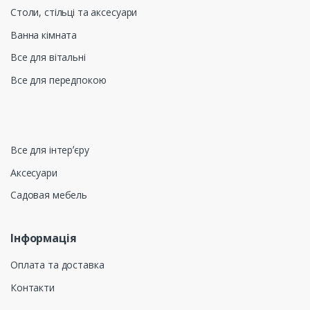
Столи, стільці та аксесуари
Ванна кімната
Все для вітальні
Все для передпокою
Все для інтерʼєру
Аксесуари
Садовая мебель
Інформація
Оплата та доставка
Контакти