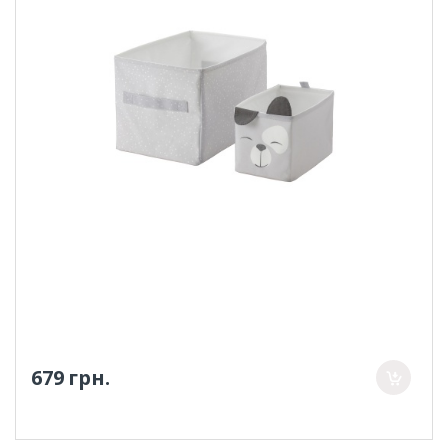
679 грн.