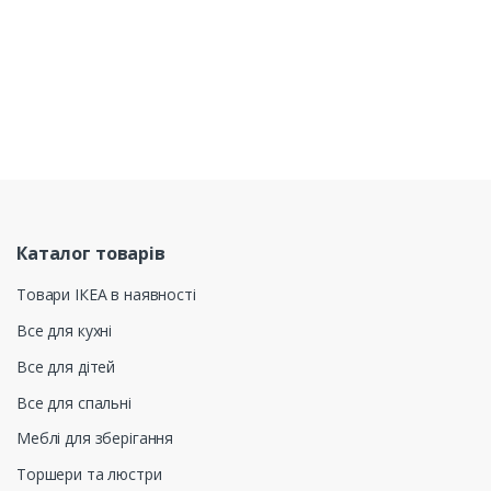
Каталог товарів
Товари ІКЕА в наявності
Все для кухні
Все для дітей
Все для спальні
Меблі для зберігання
Торшери та люстри