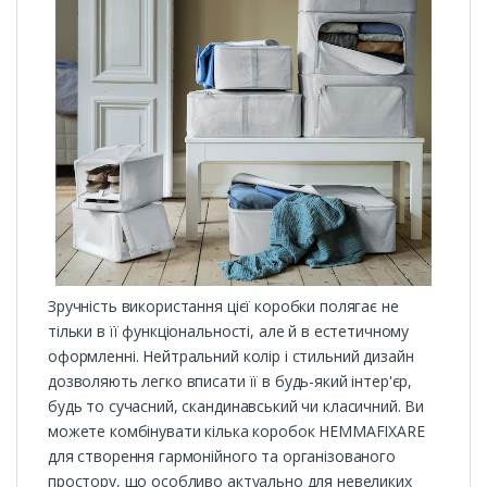
Зручність використання цієї коробки полягає не
тільки в її функціональності, але й в естетичному
оформленні. Нейтральний колір і стильний дизайн
дозволяють легко вписати її в будь-який інтер'єр,
будь то сучасний, скандинавський чи класичний. Ви
можете комбінувати кілька коробок HEMMAFIXARE
для створення гармонійного та організованого
простору, що особливо актуально для невеликих