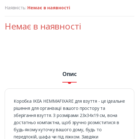
Наявність:
Немає в наявності
Немає в наявності
Опис
Коробка IKEA HEMMAFIXARE для взуття - це ідеальне
рішення для організації вашого простору та
зберігання взуття. З розмірами 23х34х19 см, вона
достатньо компактна, щоб зручно розміститися в
будь-якому куточку вашого дому, будь то
передпокій, шафа чи під ліжком. Завдяки