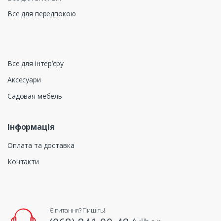
Все для передпокою
Все для інтерʼєру
Аксесуари
Садовая мебель
Інформація
Оплата та доставка
Контакти
Є питання? Пишіть!