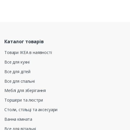
Каталог товарів
Товари ІКЕА в наявності
Все для кухні
Все для дітей
Все для спальні
Меблі для зберігання
Торшери та люстри
Столи, стільці та аксесуари
Ванна кімната
Все для вітальні