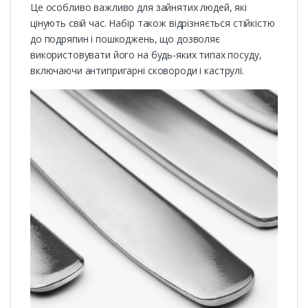
Це особливо важливо для зайнятих людей, які
цінують свій час. Набір також відрізняється стійкістю
до подряпин і пошкоджень, що дозволяє
використовувати його на будь-яких типах посуду,
включаючи антипригарні сковороди і каструлі.