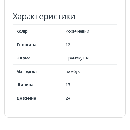
Характеристики
Колір
Коричневий
Товщина
12
Форма
Прямокутна
Матеріал
Бамбук
Ширина
15
Довжина
24