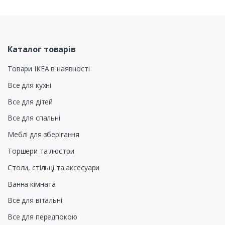
Каталог товарів
Товари ІКЕА в наявності
Все для кухні
Все для дітей
Все для спальні
Меблі для зберігання
Торшери та люстри
Столи, стільці та аксесуари
Ванна кімната
Все для вітальні
Все для передпокою