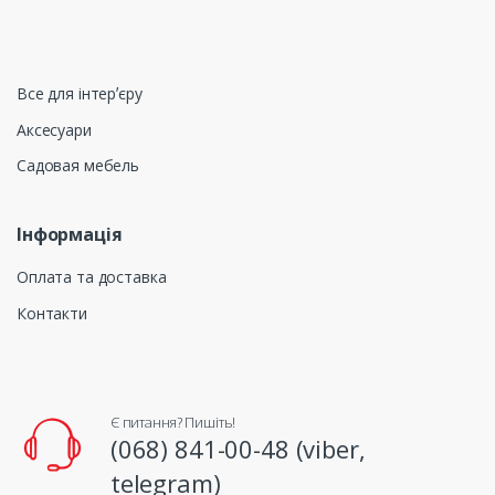
Все для інтерʼєру
Аксесуари
Садовая мебель
Інформація
Оплата та доставка
Контакти
Є питання? Пишіть!
(068) 841-00-48 (viber,
telegram)