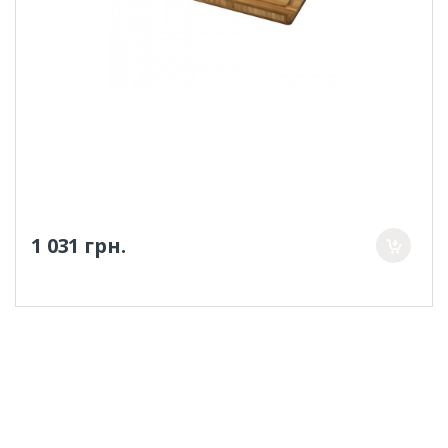
1 031 грн.