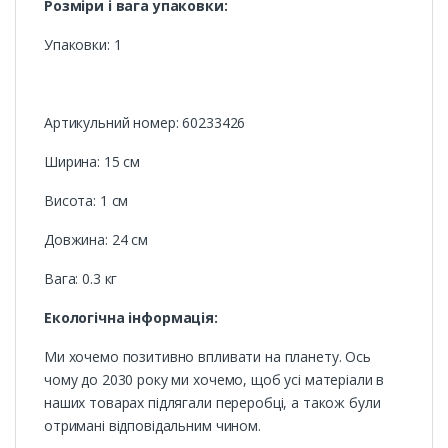
Розміри і вага упаковки:
Упаковки: 1
Артикульний номер: 60233426
Ширина: 15 см
Висота: 1 см
Довжина: 24 см
Вага: 0.3 кг
Екологічна інформація:
Ми хочемо позитивно впливати на планету. Ось
чому до 2030 року ми хочемо, щоб усі матеріали в
наших товарах підлягали переробці, а також були
отримані відповідальним чином.