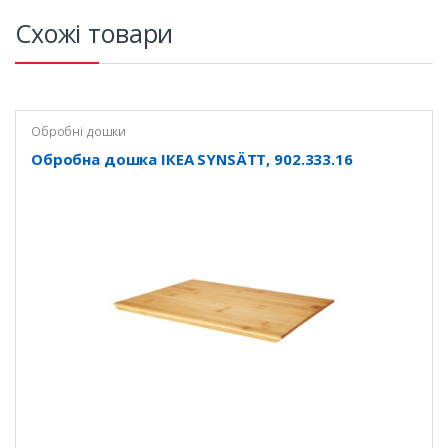
Схожі товари
Обробні дошки
Обробна дошка ІКЕА SYNSÄTT, 902.333.16