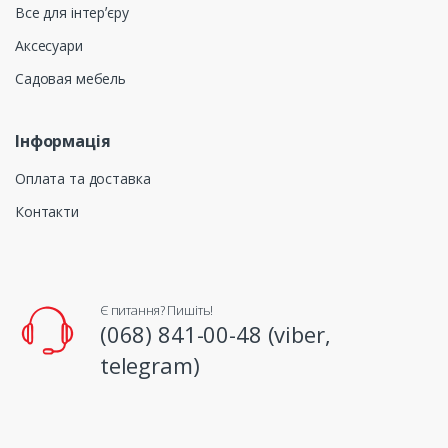
Все для інтерʼєру
Аксесуари
Садовая мебель
Інформація
Оплата та доставка
Контакти
Є питання? Пишіть!
(068) 841-00-48 (viber,
telegram)