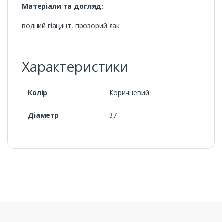
Матеріали та догляд:
водний гіацинт, прозорий лак
Характеристики
Колір
Коричневий
Діаметр
37