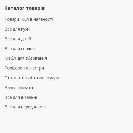
Каталог товарів
Товари ІКЕА в наявності
Все для кухні
Все для дітей
Все для спальні
Меблі для зберігання
Торшери та люстри
Столи, стільці та аксесуари
Ванна кімната
Все для вітальні
Все для передпокою