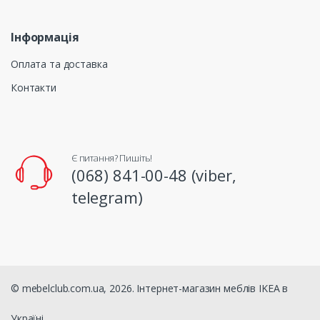
Інформація
Оплата та доставка
Контакти
Є питання? Пишіть!
(068) 841-00-48 (viber,
telegram)
© mebelclub.com.ua, 2026. Інтернет-магазин меблів IKEA в
Україні