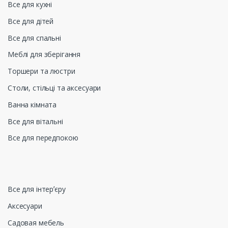
Все для кухні
Все для дітей
Все для спальні
Меблі для зберігання
Торшери та люстри
Столи, стільці та аксесуари
Ванна кімната
Все для вітальні
Все для передпокою
Все для інтерʼєру
Аксесуари
Садовая мебель