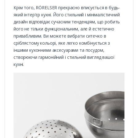
Крім того, RÖRELSER прекрасно вписується в будь-
який інтер'єр кухні. Його стильний і мінімалістичний
дизайн відповідає сучасним тенденціям, що робить
його не тільки функціональним, але й естетично
привабливим. Ви можете вибрати ситечко в
сріблястому кольорі, яке легко комбінується з
іншими кухонними аксесуарами та посудом,
створюючи гармонійний і стильний вигляд вашої
кухні.