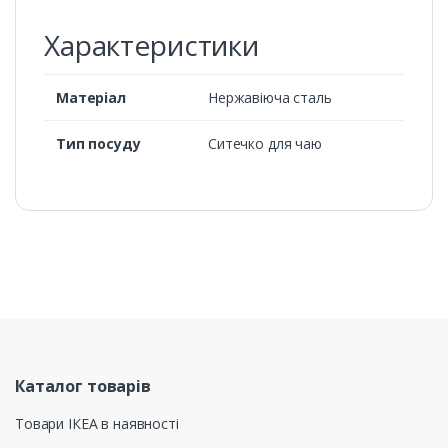
Характеристики
Матеріал
Нержавіюча сталь
Тип посуду
Ситечко для чаю
Каталог товарів
Товари ІКЕА в наявності