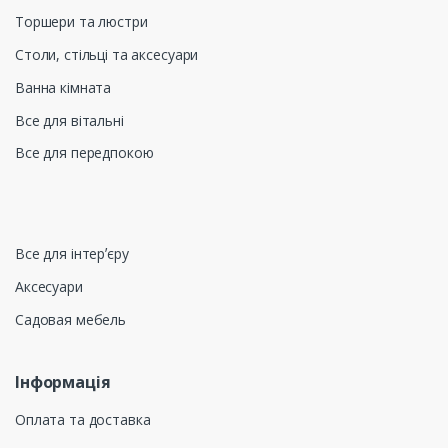
Торшери та люстри
Столи, стільці та аксесуари
Ванна кімната
Все для вітальні
Все для передпокою
Все для інтерʼєру
Аксесуари
Садовая мебель
Інформація
Оплата та доставка