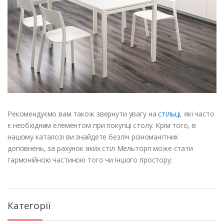
Рекомендуємо вам також звернути увагу на
стільці
, які часто
є необхідним елементом при покупці столу. Крім того, в
нашому каталозі ви знайдете безліч різноманітних
доповнень, за рахунок яких стіл Мельторп може стати
гармонійною частиною того чи іншого простору.
Категорії