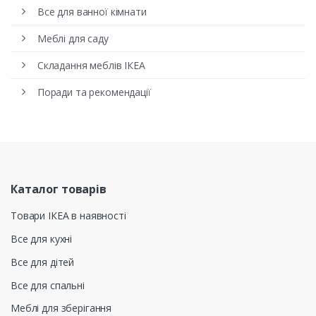
Все для ванної кімнати
Меблі для саду
Складання меблів ІКЕА
Поради та рекомендації
Каталог товарів
Товари ІКЕА в наявності
Все для кухні
Все для дітей
Все для спальні
Меблі для зберігання