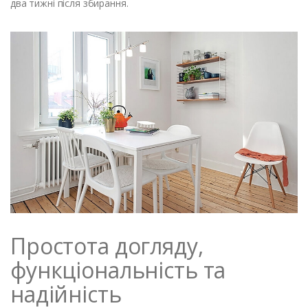
два тижні після збирання.
Простота догляду,
функціональність та
надійність