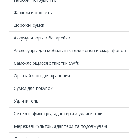
Жалюзи и роллеты
Дорожні сумки
Аккумуляторы и батарейки
Аксессуары для мобильных телефонов и смартфонов
Самоклеющиеся этикетки Swift
Органайзеры для хранения
Сумки для покупок
Удлинитель
Сетевые фильтры, адаптеры и удлинители
Мережеві фільтри, адаптери та подовжувачі