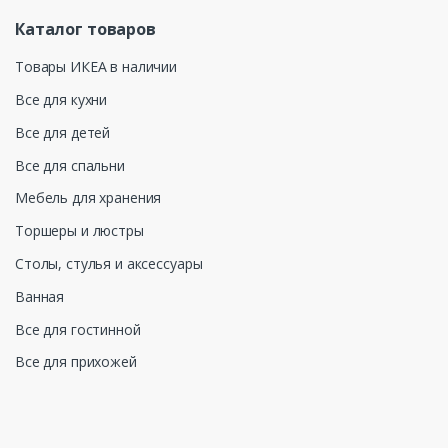
Каталог товаров
Товары ИКЕА в наличии
Все для кухни
Все для детей
Все для спальни
Мебель для хранения
Торшеры и люстры
Столы, стулья и аксессуары
Ванная
Все для гостинной
Все для прихожей