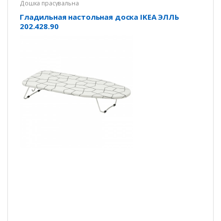
Дошка прасувальна
Гладильная настольная доска IKEA ЭЛЛЬ
202.428.90