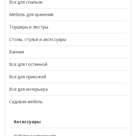
Все для спальни
Мебель для хранения
Торшеры и люстры
Столы, стулья и аксессуары
Ванная
Все для гостинной
Все для прихожей
Все для интерьера
Садовая мебель
Аксессуары
Набори інструментів