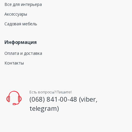
Все для интерьера
Аксессуары
Садовая мебель
Информация
Оплата и доставка
Контакты
Есть вопросы? Пишите!
(068) 841-00-48 (viber,
telegram)