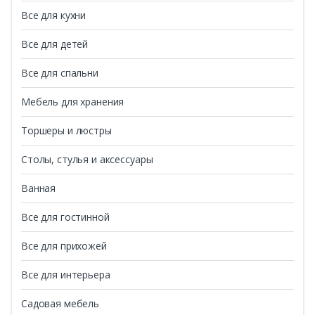
Все для кухни
Все для детей
Все для спальни
Мебель для хранения
Торшеры и люстры
Столы, стулья и аксессуары
Ванная
Все для гостинной
Все для прихожей
Все для интерьера
Садовая мебель