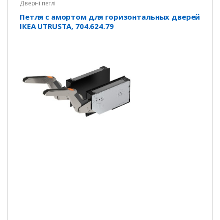
Дверні петлі
Петля с амортом для горизонтальных дверей
ІКЕА UTRUSTA, 704.624.79