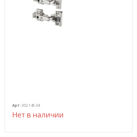
Арт:
302.145.04
Нет в наличии