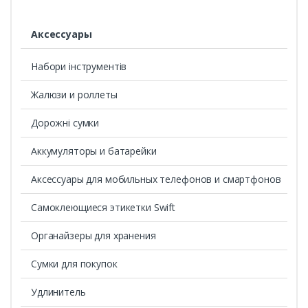
Аксессуары
Набори інструментів
Жалюзи и роллеты
Дорожні сумки
Аккумуляторы и батарейки
Аксессуары для мобильных телефонов и смартфонов
Самоклеющиеся этикетки Swift
Органайзеры для хранения
Сумки для покупок
Удлинитель