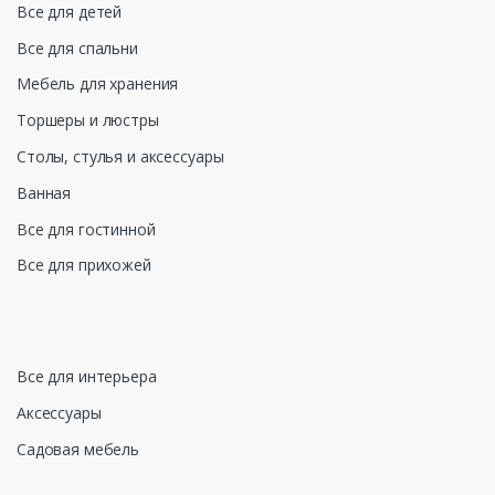
Все для детей
Все для спальни
Мебель для хранения
Торшеры и люстры
Столы, стулья и аксессуары
Ванная
Все для гостинной
Все для прихожей
Все для интерьера
Аксессуары
Садовая мебель