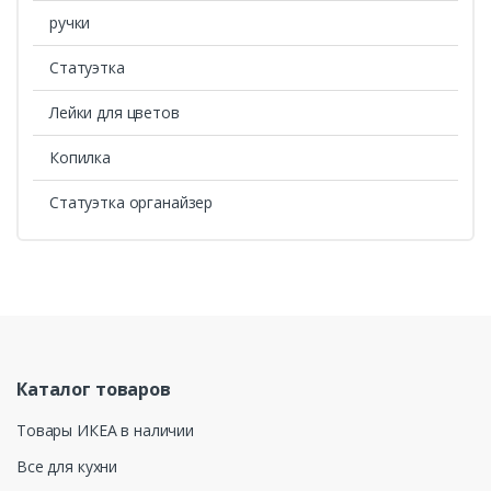
ручки
Статуэтка
Лейки для цветов
Копилка
Статуэтка органайзер
Каталог товаров
Товары ИКЕА в наличии
Все для кухни