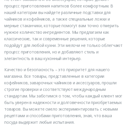
процесс приготовления напитков более комфортным. В
нашей категории вы найдете различные подставки для
чайников и кофейников, а также специальные ложки и
мерные стаканчики, которые помогут вам точно отмерить
нужное количество ингредиентов. Мы предлагаем как
классические, так и современные решения, которые
подойдут для любой кухни. Эти мелочи не только облегчают
процесс приготовления, но и добавляют стиль и
элегантность в ваш кухонный интерьер.
Качество и безопасность – это приоритет для нашего
магазина. Все товары, представленные в категории
кофейников, заварочных чайников и аксессуаров, прошли
строгие проверки и соответствуют международным
стандартам. Мы заботимся о том, чтобы каждый клиент мог
быть уверен в надежности и долговечности приобретаемых
товаров. Вы можете смело экспериментировать с новыми
рецептами и способами приготовления, зная, что ваша
посуда выдержит любые испытания.