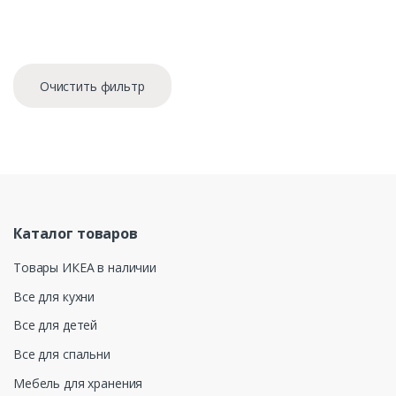
Очистить фильтр
Каталог товаров
Товары ИКЕА в наличии
Все для кухни
Все для детей
Все для спальни
Мебель для хранения