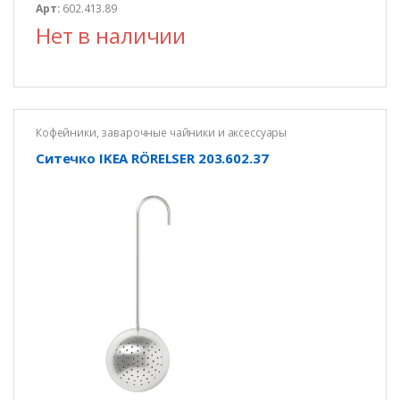
Арт:
602.413.89
Нет в наличии
Кофейники, заварочные чайники и аксессуары
Ситечко IKEA RÖRELSER 203.602.37