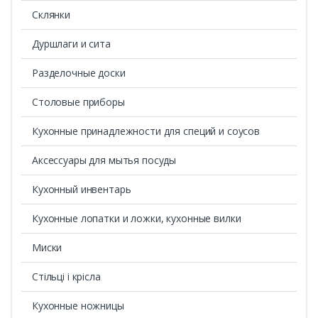
Склянки
Дуршлаги и сита
Разделочные доски
Столовые приборы
Кухонные принадлежности для специй и соусов
Аксессуары для мытья посуды
Кухонный инвентарь
Кухонные лопатки и ложки, кухонные вилки
Миски
Стільці і крісла
Кухонные ножницы