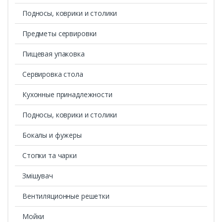
Подносы, коврики и столики
Предметы сервировки
Пищевая упаковка
Сервировка стола
Кухонные принадлежности
Подносы, коврики и столики
Бокалы и фужеры
Стопки та чарки
Змішувач
Вентиляционные решетки
Мойки