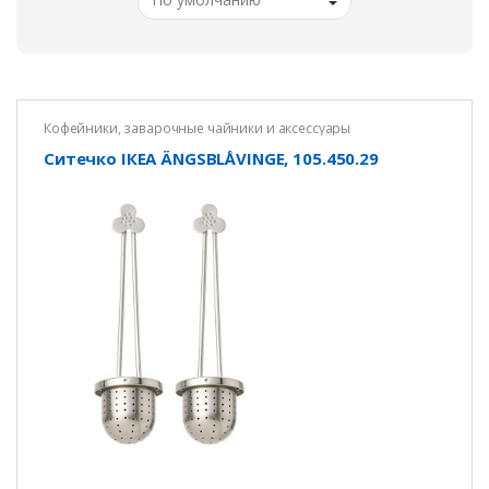
Кофейники, заварочные чайники и аксессуары
Ситечко ІКЕА ÄNGSBLÅVINGE, 105.450.29