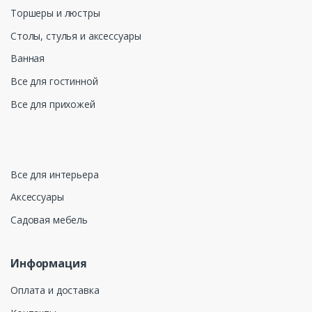
Торшеры и люстры
Столы, стулья и аксессуары
Ванная
Все для гостинной
Все для прихожей
Все для интерьера
Аксессуары
Садовая мебель
Информация
Оплата и доставка