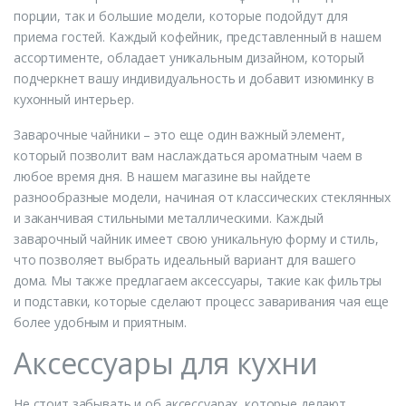
порции, так и большие модели, которые подойдут для
приема гостей. Каждый кофейник, представленный в нашем
ассортименте, обладает уникальным дизайном, который
подчеркнет вашу индивидуальность и добавит изюминку в
кухонный интерьер.
Заварочные чайники – это еще один важный элемент,
который позволит вам наслаждаться ароматным чаем в
любое время дня. В нашем магазине вы найдете
разнообразные модели, начиная от классических стеклянных
и заканчивая стильными металлическими. Каждый
заварочный чайник имеет свою уникальную форму и стиль,
что позволяет выбрать идеальный вариант для вашего
дома. Мы также предлагаем аксессуары, такие как фильтры
и подставки, которые сделают процесс заваривания чая еще
более удобным и приятным.
Аксессуары для кухни
Не стоит забывать и об аксессуарах, которые делают