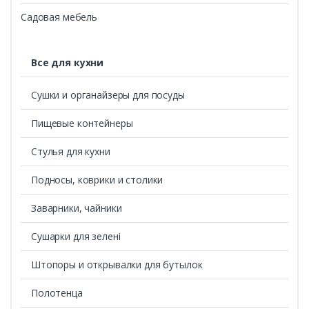
Садовая мебель
Все для кухни
Сушки и органайзеры для посуды
Пищевые контейнеры
Стулья для кухни
Подносы, коврики и столики
Заварники, чайники
Сушарки для зелені
Штопоры и открывалки для бутылок
Полотенца