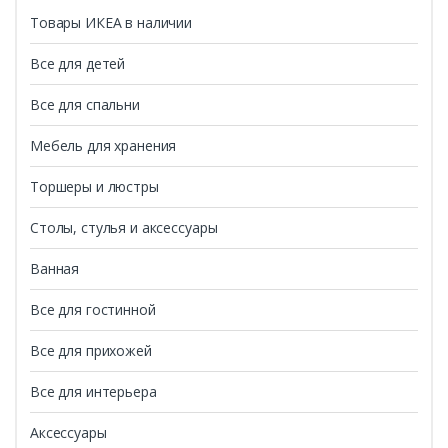
Товары ИКЕА в наличии
Все для детей
Все для спальни
Мебель для хранения
Торшеры и люстры
Столы, стулья и аксессуары
Ванная
Все для гостинной
Все для прихожей
Все для интерьера
Аксессуары