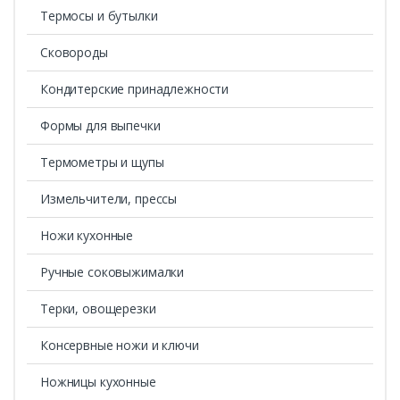
Термосы и бутылки
Сковороды
Кондитерские принадлежности
Формы для выпечки
Термометры и щупы
Измельчители, прессы
Ножи кухонные
Ручные соковыжималки
Терки, овощерезки
Консервные ножи и ключи
Ножницы кухонные