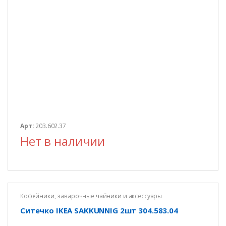
Арт:
203.602.37
Нет в наличии
Кофейники, заварочные чайники и аксессуары
Ситечко IKEA SAKKUNNIG 2шт 304.583.04