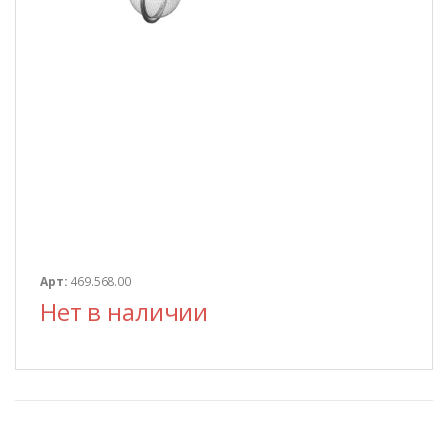
Арт:
469.568.00
Нет в наличии