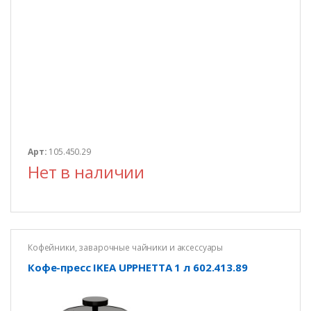
Арт:
105.450.29
Нет в наличии
Кофейники, заварочные чайники и аксессуары
Кофе-пресс IKEA UPPHETTA 1 л 602.413.89