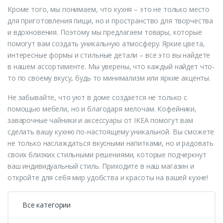
Кроме того, мы понимаем, что кухня – это не только место
для приготовления пищи, но и пространство для творчества
и вдохновения. Поэтому мы предлагаем товары, которые
помогут вам создать уникальную атмосферу. Яркие цвета,
интересные формы и стильные детали – все это вы найдете
в нашем ассортименте. Мы уверены, что каждый найдет что-
то по своему вкусу, будь то минимализм или яркие акценты.
Не забывайте, что уют в доме создается не только с
помощью мебели, но и благодаря мелочам. Кофейники,
заварочные чайники и аксессуары от IKEA помогут вам
сделать вашу кухню по-настоящему уникальной. Вы сможете
не только наслаждаться вкусными напитками, но и радовать
своих близких стильными решениями, которые подчеркнут
ваш индивидуальный стиль. Приходите в наш магазин и
откройте для себя мир удобства и красоты на вашей кухне!
Все категории