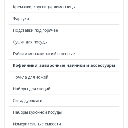
Креманки, соусницы, лимонницы
Фартуки
Подставки под горячее
Сушки для посуды
Губки и мочалки хозяйственные
Кофейники, заварочные чайники и аксессуары
Точила для ножей
Наборы для специй
Сита, дуршлаги
Наборы кухонной посуды
Измерительные емкости