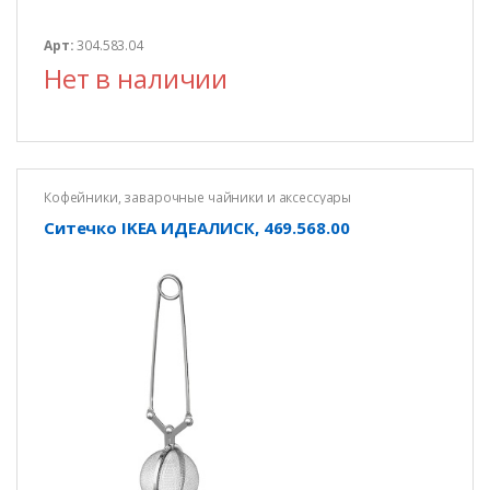
Арт:
304.583.04
Нет в наличии
Кофейники, заварочные чайники и аксессуары
Ситечко IKEA ИДЕАЛИСК, 469.568.00