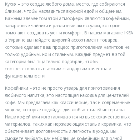
Кухня – это сердце любого дома, место, где собираются
близкие, чтобы насладиться вкусной едой и общением.
Важным элементом этой атмосферы являются кофейники,
заварочные чайники и различные аксессуары, которые
помогают создавать уют и комфорт. В нашем магазине IKEA
в Украине вы найдете широкий ассортимент товаров,
которые сделают ваш процесс приготовления напитков не
только удобным, но и стильным. Каждый предмет в этой
категории был тщательно подобран, чтобы
соответствовать высоким стандартам качества и
функциональности.
Кофейники – это не просто утварь для приготовления
любимого напитка, это настоящая находка для ценителей
кофе. Мы предлагаем как классические, так и современные
модели, которые подойдут для любых стилей интерьера.
Наши кофейники изготавливаются из высококачественных
материалов, таких как нержавеющая сталь и керамика, что
обеспечивает долговечность и легкость в уходе. Вы
сможете выбрать как небольшие кофейники для одной