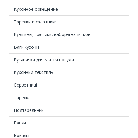
Кухонное освещение
Тарелки и салатники
Кувшины, графики, наборы напитков
Ваги кухонні
Рукавички для мытья посуды
Кухонний текстиль
Серветниці
Тарелка
Подтарельник
Банки
Бокалы