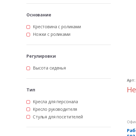
Основание
Крестовина с роликами
Ножки с роликами
Регулировки
Высота сиденья
Арт:
Не
Тип
Кресла для персонала
Кресло руководителя
Стулья для посетителей
Офис
Раб