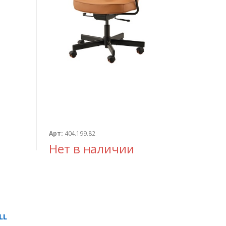
Арт:
404.199.82
Нет в наличии
LL