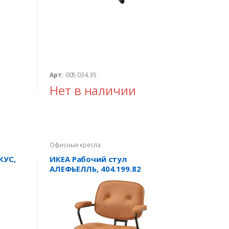
Арт:
005.034.35
Нет в наличии
Офисные кресла
КУС,
ИКЕА Рабочий стул
АЛЕФЬЕЛЛЬ, 404.199.82