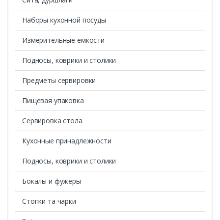
Наборы кухонной посуды
Измерительные емкости
Подносы, коврики и столики
Предметы сервировки
Пищевая упаковка
Сервировка стола
Кухонные принадлежности
Подносы, коврики и столики
Бокалы и фужеры
Стопки та чарки