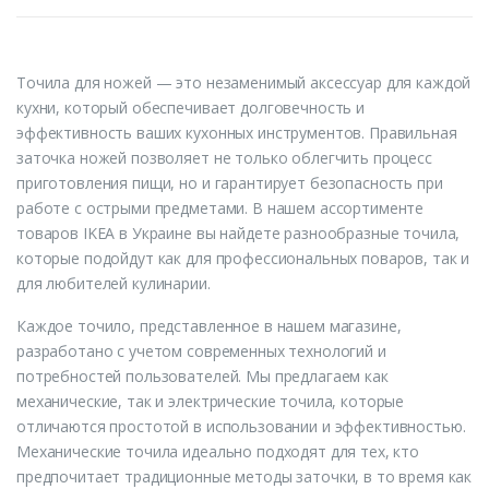
Точила для ножей — это незаменимый аксессуар для каждой
кухни, который обеспечивает долговечность и
эффективность ваших кухонных инструментов. Правильная
заточка ножей позволяет не только облегчить процесс
приготовления пищи, но и гарантирует безопасность при
работе с острыми предметами. В нашем ассортименте
товаров IKEA в Украине вы найдете разнообразные точила,
которые подойдут как для профессиональных поваров, так и
для любителей кулинарии.
Каждое точило, представленное в нашем магазине,
разработано с учетом современных технологий и
потребностей пользователей. Мы предлагаем как
механические, так и электрические точила, которые
отличаются простотой в использовании и эффективностью.
Механические точила идеально подходят для тех, кто
предпочитает традиционные методы заточки, в то время как