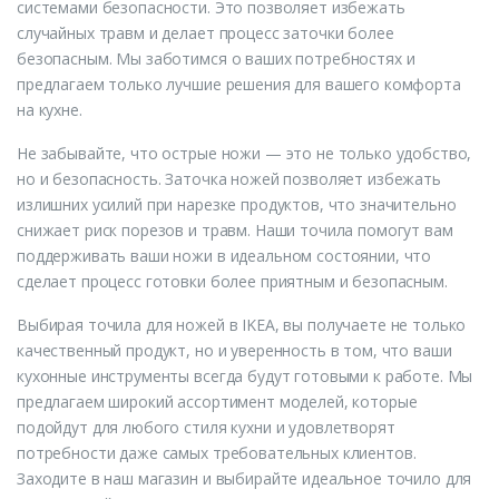
системами безопасности. Это позволяет избежать
случайных травм и делает процесс заточки более
безопасным. Мы заботимся о ваших потребностях и
предлагаем только лучшие решения для вашего комфорта
на кухне.
Не забывайте, что острые ножи — это не только удобство,
но и безопасность. Заточка ножей позволяет избежать
излишних усилий при нарезке продуктов, что значительно
снижает риск порезов и травм. Наши точила помогут вам
поддерживать ваши ножи в идеальном состоянии, что
сделает процесс готовки более приятным и безопасным.
Выбирая точила для ножей в IKEA, вы получаете не только
качественный продукт, но и уверенность в том, что ваши
кухонные инструменты всегда будут готовыми к работе. Мы
предлагаем широкий ассортимент моделей, которые
подойдут для любого стиля кухни и удовлетворят
потребности даже самых требовательных клиентов.
Заходите в наш магазин и выбирайте идеальное точило для