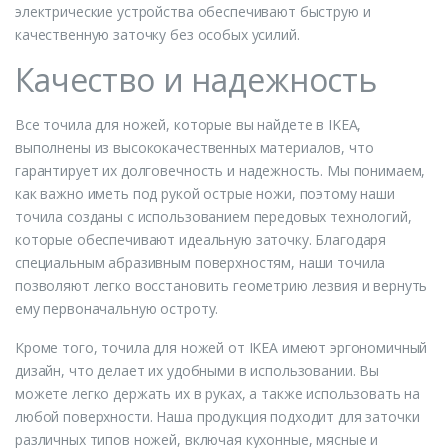
электрические устройства обеспечивают быструю и
качественную заточку без особых усилий.
Качество и надежность
Все точила для ножей, которые вы найдете в IKEA,
выполнены из высококачественных материалов, что
гарантирует их долговечность и надежность. Мы понимаем,
как важно иметь под рукой острые ножи, поэтому наши
точила созданы с использованием передовых технологий,
которые обеспечивают идеальную заточку. Благодаря
специальным абразивным поверхностям, наши точила
позволяют легко восстановить геометрию лезвия и вернуть
ему первоначальную остроту.
Кроме того, точила для ножей от IKEA имеют эргономичный
дизайн, что делает их удобными в использовании. Вы
можете легко держать их в руках, а также использовать на
любой поверхности. Наша продукция подходит для заточки
различных типов ножей, включая кухонные, мясные и