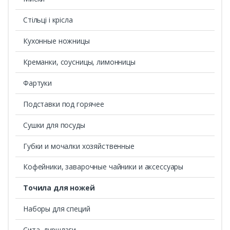
Стільці і крісла
Кухонные ножницы
Креманки, соусницы, лимонницы
Фартуки
Подставки под горячее
Сушки для посуды
Губки и мочалки хозяйственные
Кофейники, заварочные чайники и аксессуары
Точила для ножей
Наборы для специй
Сита, дуршлаги