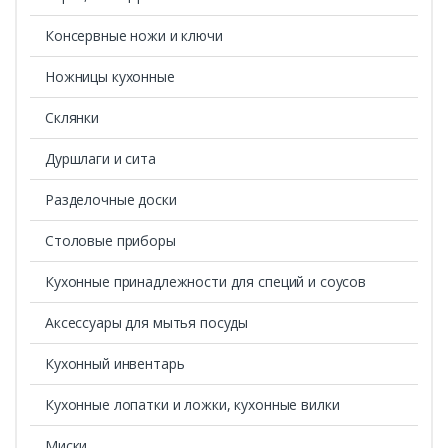
Консервные ножи и ключи
Ножницы кухонные
Склянки
Дуршлаги и сита
Разделочные доски
Столовые приборы
Кухонные принадлежности для специй и соусов
Аксессуары для мытья посуды
Кухонный инвентарь
Кухонные лопатки и ложки, кухонные вилки
Миски