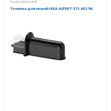
Точила для ножей
Точилка для ножей IKEA ASPEKT 571.452.96