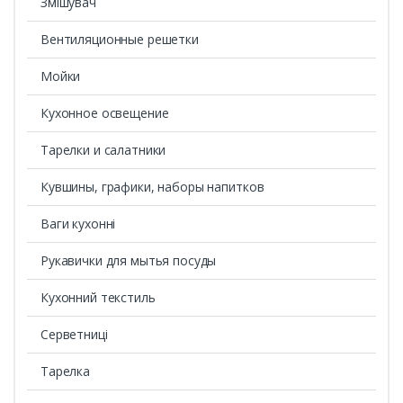
Змішувач
Вентиляционные решетки
Мойки
Кухонное освещение
Тарелки и салатники
Кувшины, графики, наборы напитков
Ваги кухонні
Рукавички для мытья посуды
Кухонний текстиль
Серветниці
Тарелка