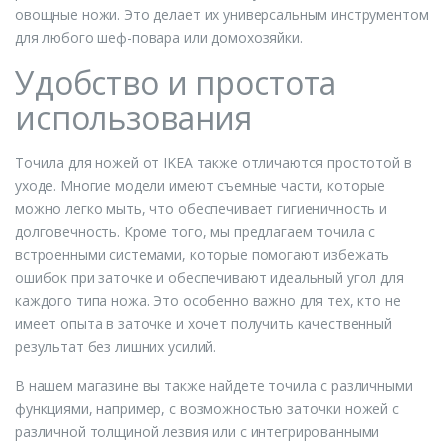
овощные ножи. Это делает их универсальным инструментом
для любого шеф-повара или домохозяйки.
Удобство и простота
использования
Точила для ножей от IKEA также отличаются простотой в
уходе. Многие модели имеют съемные части, которые
можно легко мыть, что обеспечивает гигиеничность и
долговечность. Кроме того, мы предлагаем точила с
встроенными системами, которые помогают избежать
ошибок при заточке и обеспечивают идеальный угол для
каждого типа ножа. Это особенно важно для тех, кто не
имеет опыта в заточке и хочет получить качественный
результат без лишних усилий.
В нашем магазине вы также найдете точила с различными
функциями, например, с возможностью заточки ножей с
различной толщиной лезвия или с интегрированными