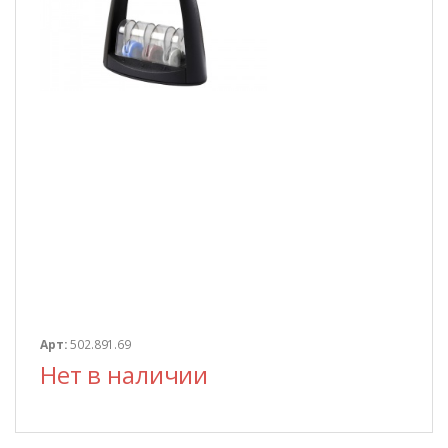
Арт:
502.891.69
Нет в наличии