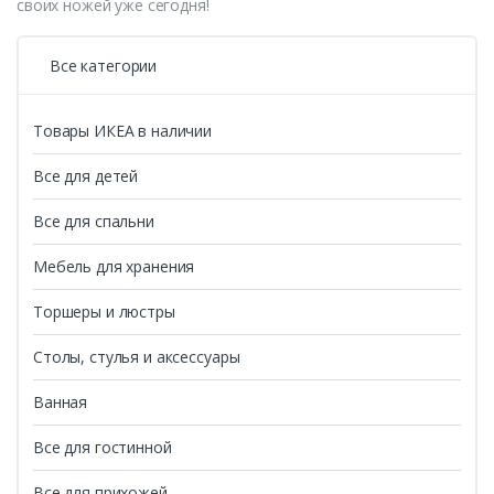
своих ножей уже сегодня!
Все категории
Товары ИКЕА в наличии
Все для детей
Все для спальни
Мебель для хранения
Торшеры и люстры
Столы, стулья и аксессуары
Ванная
Все для гостинной
Все для прихожей