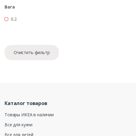
Вага
0.2
Очистить фильтр
Каталог товаров
Товары ИКЕА в наличии
Все для кухни
Все для детей