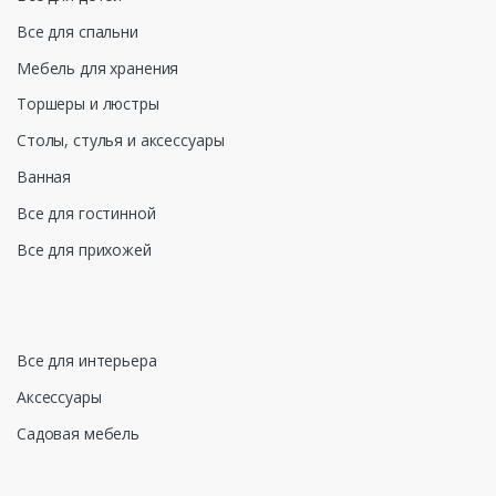
Все для спальни
Мебель для хранения
Торшеры и люстры
Столы, стулья и аксессуары
Ванная
Все для гостинной
Все для прихожей
Все для интерьера
Аксессуары
Садовая мебель