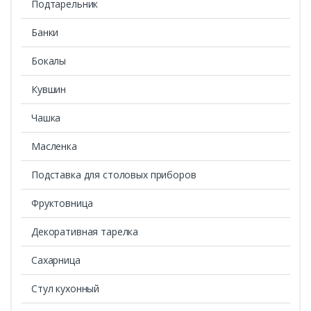
Подтарельник
Банки
Бокалы
Кувшин
Чашка
Масленка
Подставка для столовых приборов
Фруктовница
Декоративная тарелка
Сахарница
Стул кухонный