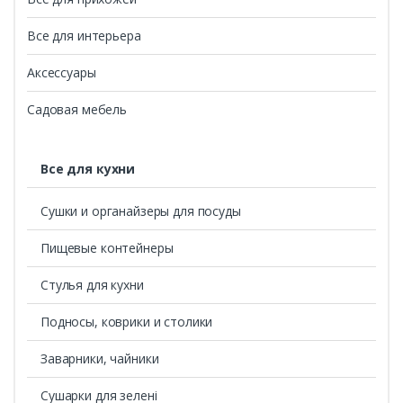
Все для интерьера
Аксессуары
Садовая мебель
Все для кухни
Сушки и органайзеры для посуды
Пищевые контейнеры
Стулья для кухни
Подносы, коврики и столики
Заварники, чайники
Сушарки для зелені