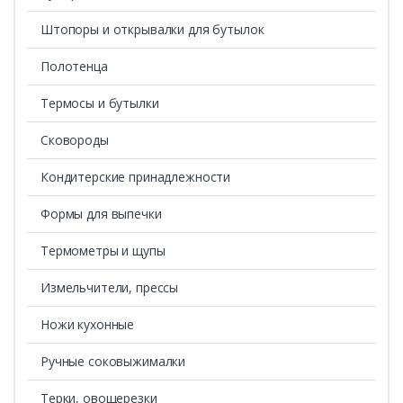
Штопоры и открывалки для бутылок
Полотенца
Термосы и бутылки
Сковороды
Кондитерские принадлежности
Формы для выпечки
Термометры и щупы
Измельчители, прессы
Ножи кухонные
Ручные соковыжималки
Терки, овощерезки