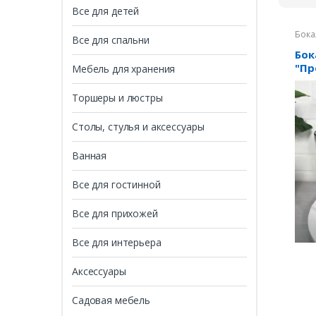
Все для детей
Бока
Все для спальни
Бок
"Пр
Мебель для хранения
200
Торшеры и люстры
Столы, стулья и аксессуары
Ванная
Все для гостинной
Все для прихожей
Все для интерьера
Аксессуары
Садовая мебель