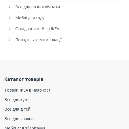
Все для ванної кімнати
Меблі для саду
Складання меблів ІКЕА
Поради та рекомендації
Каталог товарів
Товари ІКЕА в наявності
Все для кухні
Все для дітей
Все для спальні
Меблі для зберігання