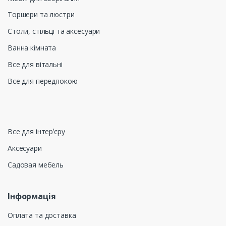
Торшери та люстри
Столи, стільці та аксесуари
Ванна кімната
Все для вітальні
Все для передпокою
Все для інтерʼєру
Аксесуари
Садовая мебель
Інформація
Оплата та доставка