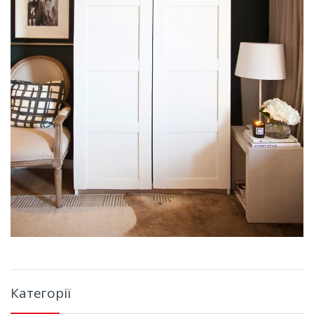
Категорії