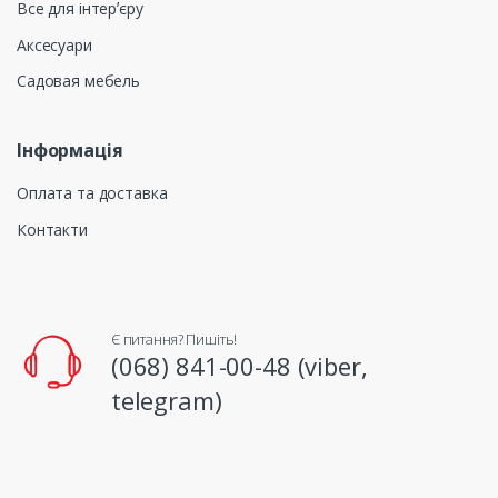
Все для інтерʼєру
Аксесуари
Садовая мебель
Інформація
Оплата та доставка
Контакти
Є питання? Пишіть!
(068) 841-00-48 (viber,
telegram)