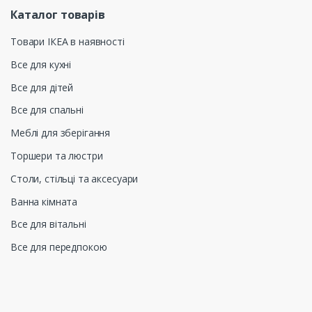
Каталог товарів
Товари ІКЕА в наявності
Все для кухні
Все для дітей
Все для спальні
Меблі для зберігання
Торшери та люстри
Столи, стільці та аксесуари
Ванна кімната
Все для вітальні
Все для передпокою