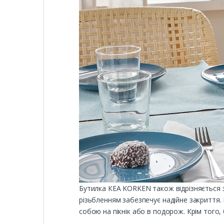
Бутилка КЕА KORKEN також відрізняється з
різьбленням забезпечує надійне закриття.
собою на пікнік або в подорож. Крім того,