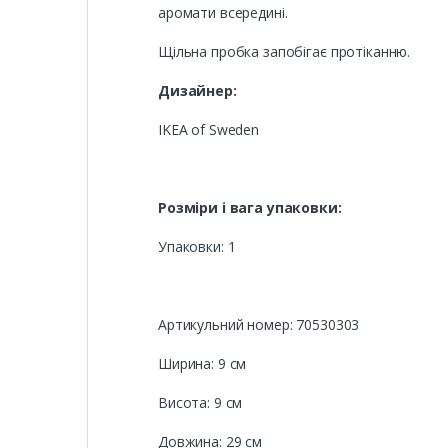
аромати всередині.
Щільна пробка запобігає протіканню.
Дизайнер:
IKEA of Sweden
Розміри і вага упаковки:
Упаковки: 1
Артикульний номер: 70530303
Ширина: 9 см
Висота: 9 см
Довжина: 29 см