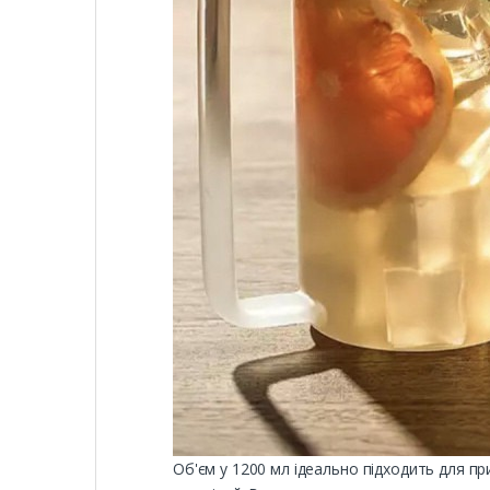
Об'єм у 1200 мл ідеально підходить для п