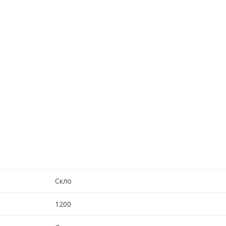
Скло
1200