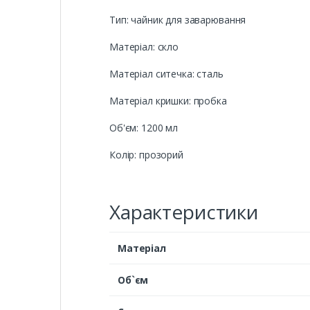
Тип: чайник для заварювання
Матеріал: скло
Матеріал ситечка: сталь
Матеріал кришки: пробка
Об'єм: 1200 мл
Колір: прозорий
Характеристики
Матеріал
Об`єм