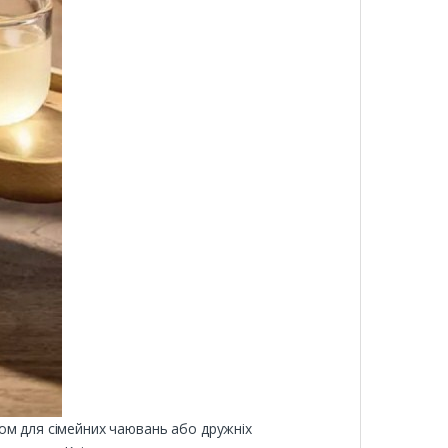
ом для сімейних чаювань або дружніх