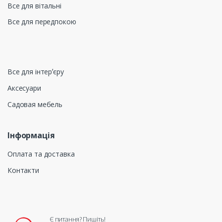
Все для вітальні
Все для передпокою
Все для інтерʼєру
Аксесуари
Садовая мебель
Інформація
Оплата та доставка
Контакти
Є питання? Пишіть!