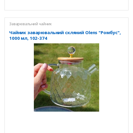
Заварювальний чайник
Чайник заварювальний скляний Olens "Ромбус",
1000 мл, 102-374