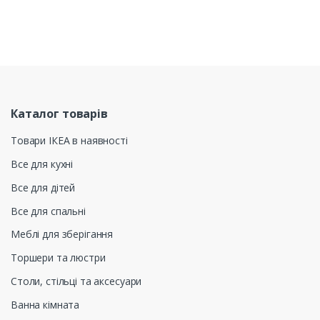
Каталог товарів
Товари ІКЕА в наявності
Все для кухні
Все для дітей
Все для спальні
Меблі для зберігання
Торшери та люстри
Столи, стільці та аксесуари
Ванна кімната