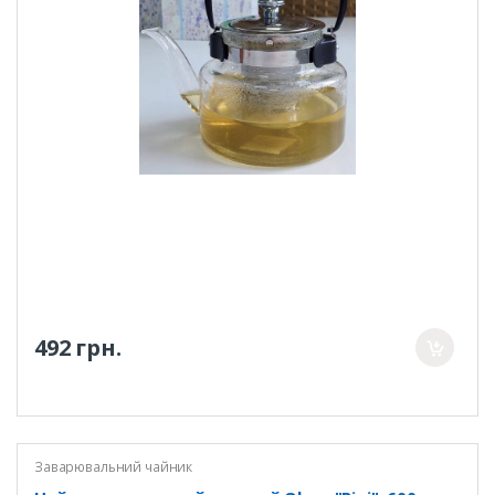
492 грн.
Заварювальний чайник