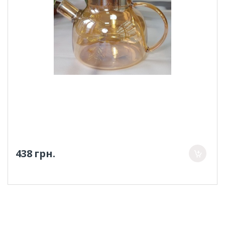
438 грн.