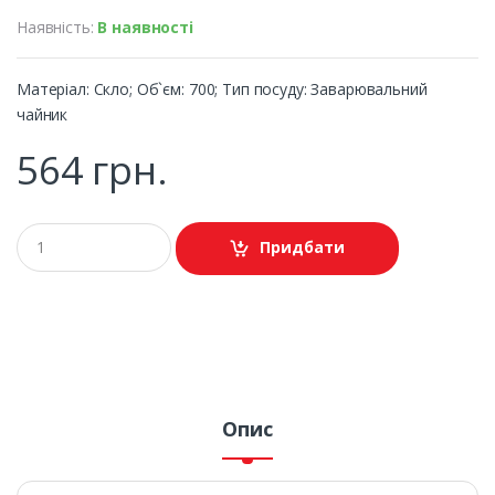
Наявність:
В наявності
Матеріал: Скло; Об`єм: 700; Тип посуду: Заварювальний
чайник
564 грн.
Придбати
Опис