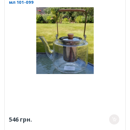
мл 101-099
546 грн.