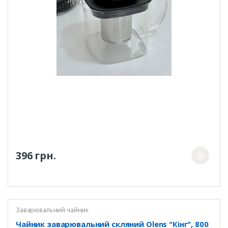
396 грн.
Заварювальний чайник
Чайник заварювальний скляний Olens "Кінг", 800