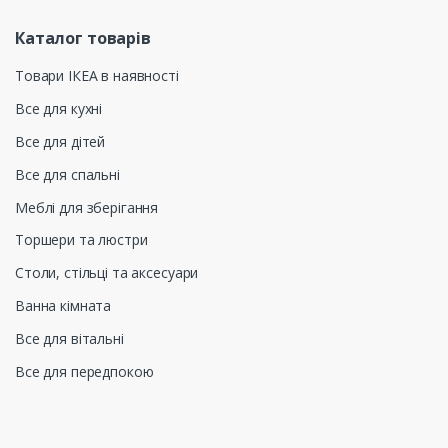
Каталог товарів
Товари ІКЕА в наявності
Все для кухні
Все для дітей
Все для спальні
Меблі для зберігання
Торшери та люстри
Столи, стільці та аксесуари
Ванна кімната
Все для вітальні
Все для передпокою