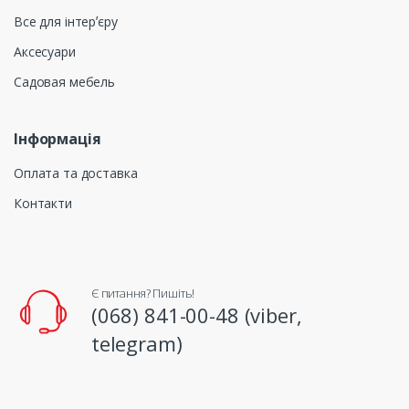
Все для інтерʼєру
Аксесуари
Садовая мебель
Інформація
Оплата та доставка
Контакти
Є питання? Пишіть!
(068) 841-00-48 (viber,
telegram)