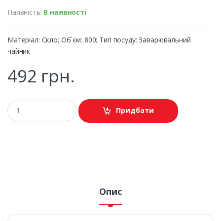
Наявність:
В наявності
Матеріал: Скло; Об`єм: 800; Тип посуду: Заварювальний
чайник
492 грн.
Придбати
Опис