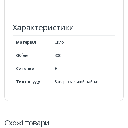
Характеристики
Матеріал
Скло
Об`єм
800
Ситечко
Є
Тип посуду
Заварювальний чайник
Схожі товари