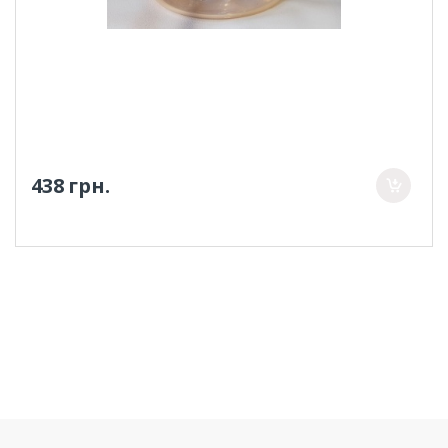
438 грн.