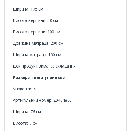
Ширина: 175 см
Висота вершини: 38 см
Висота вершини: 100 см
Довжина матраца: 200 см
Ширина матраца: 160 см
Цей продукт вимагає складання.
Розміри і вага упаковки:
Упаковки: 4
Артикульний номер: 20404806
Ширина: 76 см
Висота: 9 см