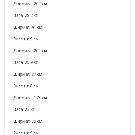
Довжина: 204 см
Вага: 28.2 кг
Ширина: 41 см
Висота: 9 см
Довжина: 205 см
Вага: 25.9 кг
Ширина: 77 см
Висота: 8 см
Довжина: 173 см
Вага: 23 кг
Ширина: 35 см
Висота: 9 см