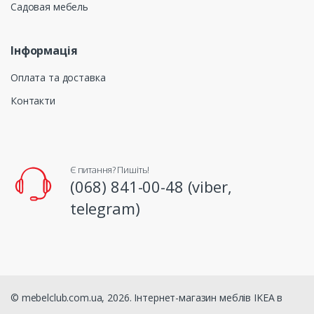
Садовая мебель
Інформація
Оплата та доставка
Контакти
Є питання? Пишіть!
(068) 841-00-48 (viber,
telegram)
© mebelclub.com.ua, 2026. Інтернет-магазин меблів IKEA в