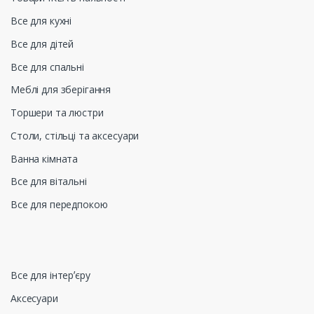
Все для кухні
Все для дітей
Все для спальні
Меблі для зберігання
Торшери та люстри
Столи, стільці та аксесуари
Ванна кімната
Все для вітальні
Все для передпокою
Все для інтерʼєру
Аксесуари