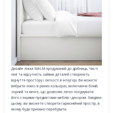
Дизайн ліжка MALM продуманий до дрібниць. Чисті
лінії та відсутність зайвих деталей створюють
відчуття простору і легкості в інтер'єрі. Ви можете
вибрати ліжко в різних кольорах, включаючи білий,
чорний та венге, що дозволяє легко поєднувати
його з іншими предметами меблів і декором. Завдяки
цьому, ви зможете створити гармонійний простір, в
якому буде приємно перебувати.