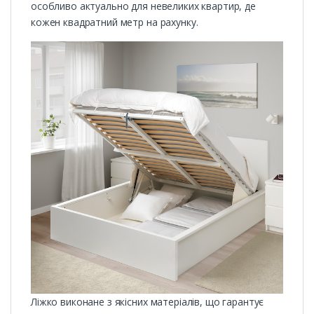
особливо актуально для невеликих квартир, де
кожен квадратний метр на рахунку.
Ліжко виконане з якісних матеріалів, що гарантує