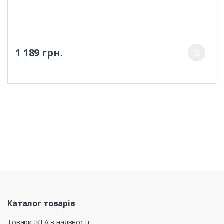
1 189 грн.
Каталог товарів
Товари ІКЕА в наявності