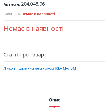
204.048.06
Артикул:
Наявність:
Немає в наявності
Немає в наявності
Статті про товар
Ліжко з підйомним механізмом ІКЕА МАЛЬМ
Опис