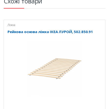
Схожі товари
Ліжка
Рейкова основа ліжка ІКЕА ЛУРОЙ, 502.850.91