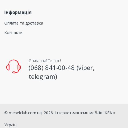
Інформація
Оплата та доставка
Контакти
Є питання? Пишіть!
(068) 841-00-48 (viber,
telegram)
© mebelclub.com.ua, 2026. Інтернет-магазин меблів IKEA в
Україні