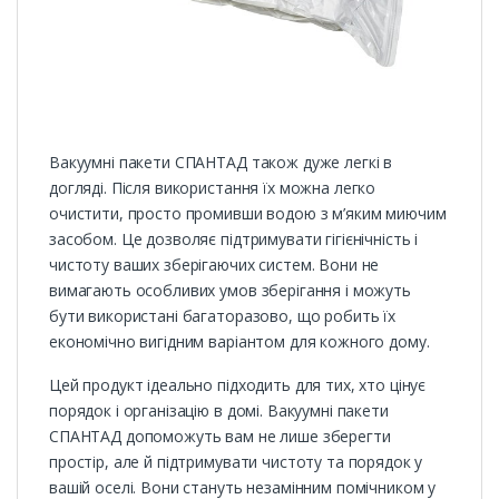
Вакуумні пакети СПАНТАД також дуже легкі в
догляді. Після використання їх можна легко
очистити, просто промивши водою з м’яким миючим
засобом. Це дозволяє підтримувати гігієнічність і
чистоту ваших зберігаючих систем. Вони не
вимагають особливих умов зберігання і можуть
бути використані багаторазово, що робить їх
економічно вигідним варіантом для кожного дому.
Цей продукт ідеально підходить для тих, хто цінує
порядок і організацію в домі. Вакуумні пакети
СПАНТАД допоможуть вам не лише зберегти
простір, але й підтримувати чистоту та порядок у
вашій оселі. Вони стануть незамінним помічником у