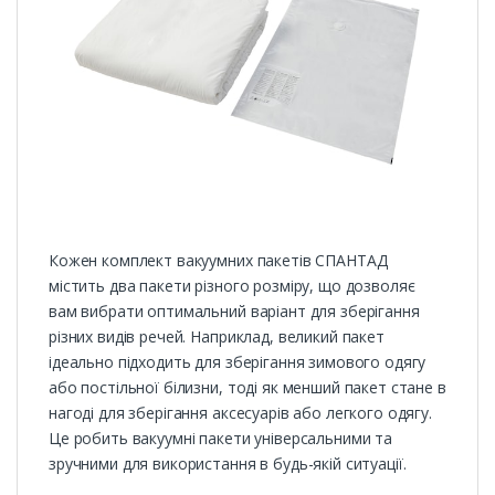
Кожен комплект вакуумних пакетів СПАНТАД
містить два пакети різного розміру, що дозволяє
вам вибрати оптимальний варіант для зберігання
різних видів речей. Наприклад, великий пакет
ідеально підходить для зберігання зимового одягу
або постільної білизни, тоді як менший пакет стане в
нагоді для зберігання аксесуарів або легкого одягу.
Це робить вакуумні пакети універсальними та
зручними для використання в будь-якій ситуації.