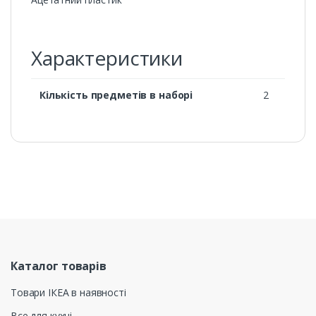
Характеристики
Кількість предметів в наборі
2
Каталог товарів
Товари ІКЕА в наявності
Все для кухні