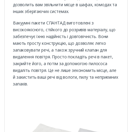
дозволить вам звільнити місце в шафах, комодах та
інших зберігаючих системах.
Вакуумні пакети СПАНТАД виготовлені з
високоякісного, стійкого до розривів матеріалу, що
забезпечує їхню надійність і довговічність. Вони
мають просту конструкцію, що дозволяє легко
запаковувати речі, а також зручний клапан для
видалення повітря. Просто покладіть речі в пакет,
закрийте його, а потім за допомогою пилососа
видаліть повітря. Це не лише зекономить місце, але
й захистить ваші речі від вологи, пилу та неприємних
запахів.