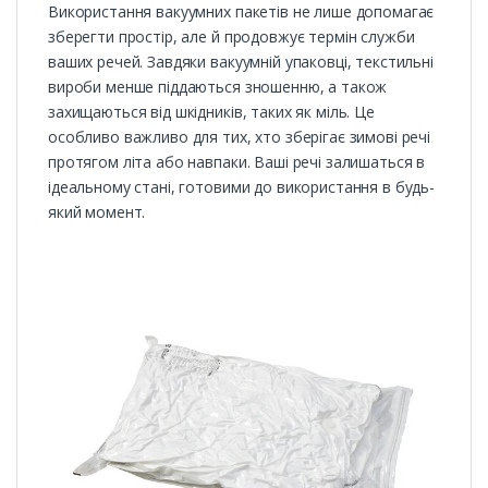
Використання вакуумних пакетів не лише допомагає
зберегти простір, але й продовжує термін служби
ваших речей. Завдяки вакуумній упаковці, текстильні
вироби менше піддаються зношенню, а також
захищаються від шкідників, таких як міль. Це
особливо важливо для тих, хто зберігає зимові речі
протягом літа або навпаки. Ваші речі залишаться в
ідеальному стані, готовими до використання в будь-
який момент.