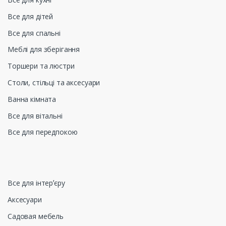
Все для дітей
Все для спальні
Меблі для зберігання
Торшери та люстри
Столи, стільці та аксесуари
Ванна кімната
Все для вітальні
Все для передпокою
Все для інтерʼєру
Аксесуари
Садовая мебель