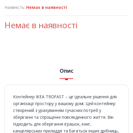
Наявність:
Немає в наявності
Немає в наявності
Опис
Контейнер ІКЕА TROFAST – це ідеальне рішення для
організації простору у вашому домі. Цей контейнер
створений з урахуванням сучасних потреб у
зберіганні та спрощенні повсякденного життя. Він
підходить для зберігання іграшок, книг,
канцелярських приладдя та багатьох інших дрібниць,