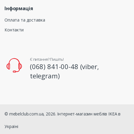
Інформація
Оплата та доставка
Контакти
Є питання? Пишіть!
(068) 841-00-48 (viber,
telegram)
© mebelclub.com.ua, 2026. Інтернет-магазин меблів IKEA в
Україні