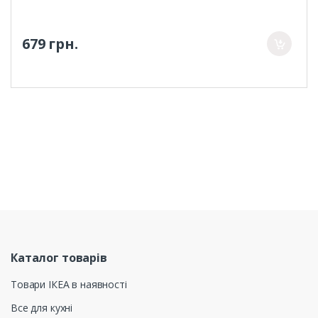
679 грн.
Каталог товарів
Товари ІКЕА в наявності
Все для кухні