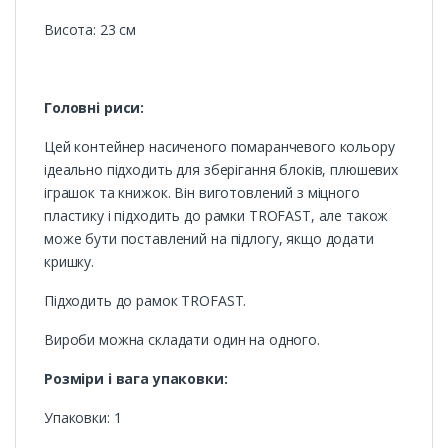
Висота: 23 см
Головні риси:
Цей контейнер насиченого помаранчевого кольору
ідеально підходить для зберігання блоків, плюшевих
іграшок та книжок. Він виготовлений з міцного
пластику і підходить до рамки TROFAST, але також
може бути поставлений на підлогу, якщо додати
кришку.
Підходить до рамок TROFAST.
Вироби можна складати один на одного.
Розміри і вага упаковки:
Упаковки: 1