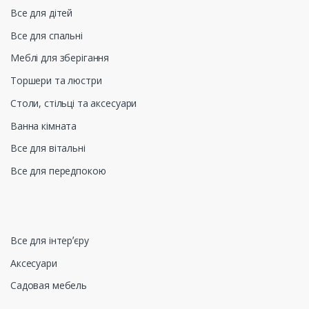
Все для дітей
Все для спальні
Меблі для зберігання
Торшери та люстри
Столи, стільці та аксесуари
Ванна кімната
Все для вітальні
Все для передпокою
Все для інтерʼєру
Аксесуари
Садовая мебель