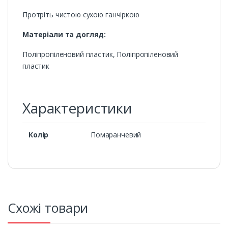
Протріть чистою сухою ганчіркою
Матеріали та догляд:
Поліпропіленовий пластик, Поліпропіленовий
пластик
Характеристики
Колір
Помаранчевий
Схожі товари