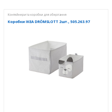
Контейнери та коробки для зберігання
Коробки ІКЕА DRÖMSLOTT 2шт., 505.263.97