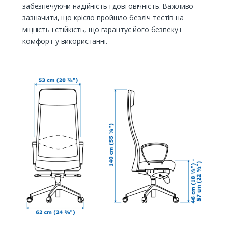
забезпечуючи надійність і довговічність. Важливо
зазначити, що крісло пройшло безліч тестів на
міцність і стійкість, що гарантує його безпеку і
комфорт у використанні.