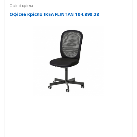
Офісні крісла
Офісне крісло IKEA FLINTAN 104.890.28