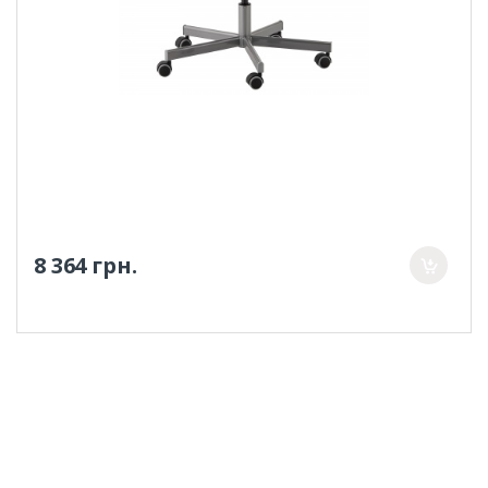
8 364 грн.