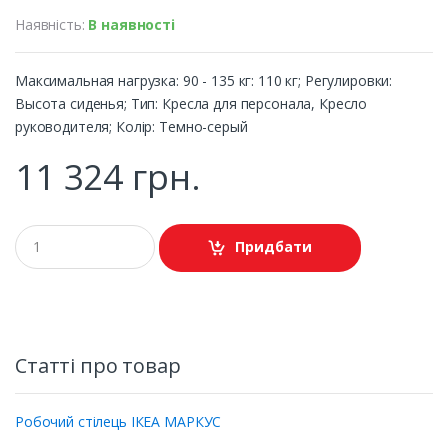
Наявність:
В наявності
Максимальная нагрузка: 90 - 135 кг: 110 кг; Регулировки:
Высота сиденья; Тип: Кресла для персонала, Кресло
руководителя; Колір: Темно-серый
11 324 грн.
Придбати
Статті про товар
Робочий стілець ІКЕА МАРКУС