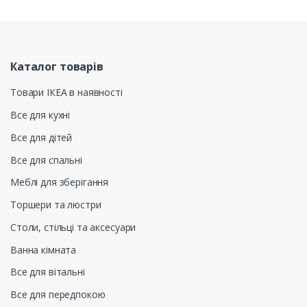
Каталог товарів
Товари ІКЕА в наявності
Все для кухні
Все для дітей
Все для спальні
Меблі для зберігання
Торшери та люстри
Столи, стільці та аксесуари
Ванна кімната
Все для вітальні
Все для передпокою