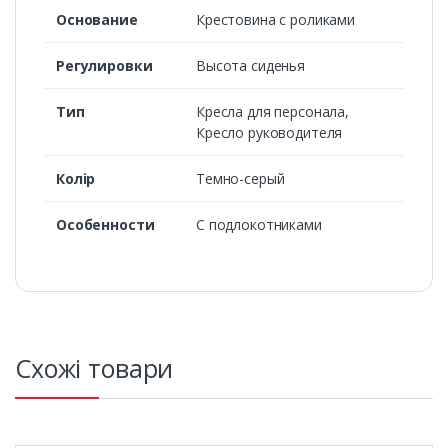
Основание
Крестовина с роликами
Регулировки
Высота сиденья
Тип
Кресла для персонала,
Кресло руководителя
Колір
Темно-серый
Особенности
С подлокотниками
Схожі товари