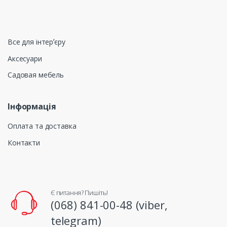
Все для інтерʼєру
Аксесуари
Садовая мебель
Інформація
Оплата та доставка
Контакти
Є питання? Пишіть!
(068) 841-00-48 (viber,
telegram)