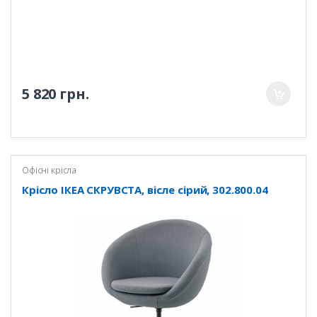
5 820 грн.
Офісні крісла
Крісло ІКЕА СКРУВСТА, вісле сірий, 302.800.04