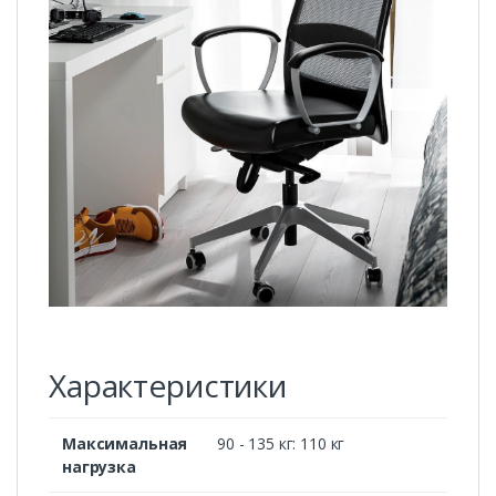
Характеристики
Максимальная
90 - 135 кг: 110 кг
нагрузка