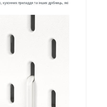
, кухонних приладдя та інших дрібниць, які