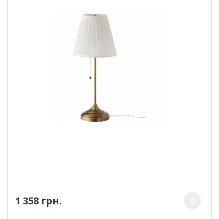
1 358 грн.