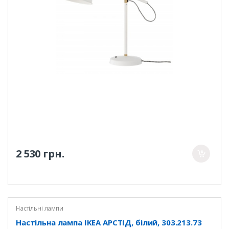
2 530 грн.
Настільні лампи
Настільна лампа IKEA АРСТІД, білий, 303.213.73