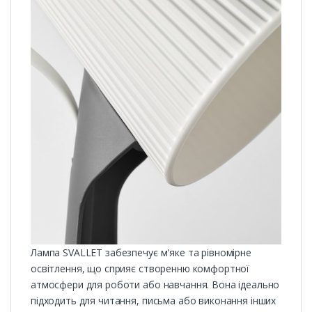
Лампа SVALLET забезпечує м'яке та рівномірне
освітлення, що сприяє створенню комфортної
атмосфери для роботи або навчання. Вона ідеально
підходить для читання, письма або виконання інших