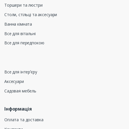
Торшери та люстри
Столи, стільці та аксесуари
Ванна кімната
Все для вітальні
Все для передпокою
Все для інтерʼєру
Аксесуари
Садовая мебель
Інформація
Оплата та доставка