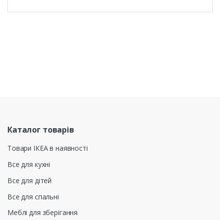
Каталог товарів
Товари ІКЕА в наявності
Все для кухні
Все для дітей
Все для спальні
Меблі для зберігання