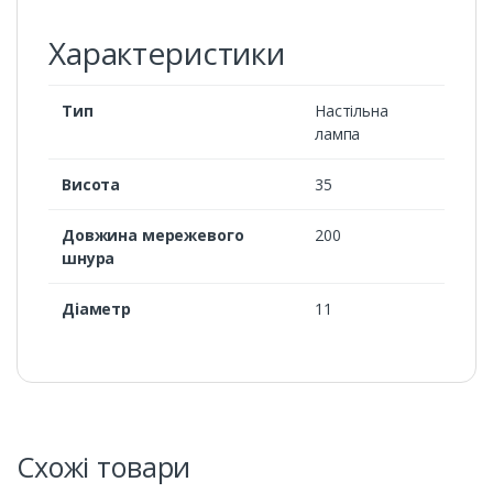
Характеристики
Тип
Настільна
лампа
Висота
35
Довжина мережевого
200
шнура
Діаметр
11
Схожі товари