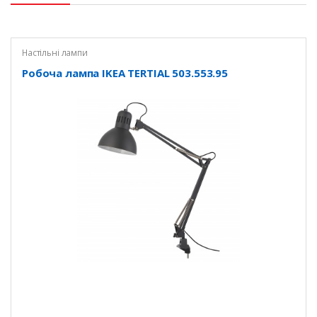
Настільні лампи
Робоча лампа IKEA TERTIAL 503.553.95