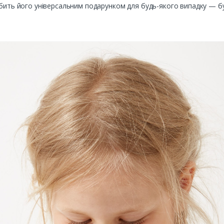
обить його універсальним подарунком для будь-якого випадку — б