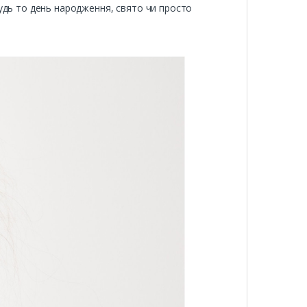
удь то день народження, свято чи просто