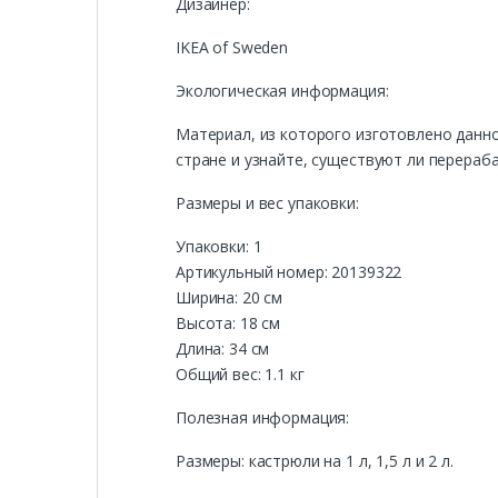
Дизайнер:
IKEA of Sweden
Экологическая информация:
Материал, из которого изготовлено данн
стране и узнайте, существуют ли перера
Размеры и вес упаковки:
Упаковки: 1
Артикульный номер: 20139322
Ширина: 20 см
Высота: 18 см
Длина: 34 см
Общий вес: 1.1 кг
Полезная информация:
Размеры: кастрюли на 1 л, 1,5 л и 2 л.