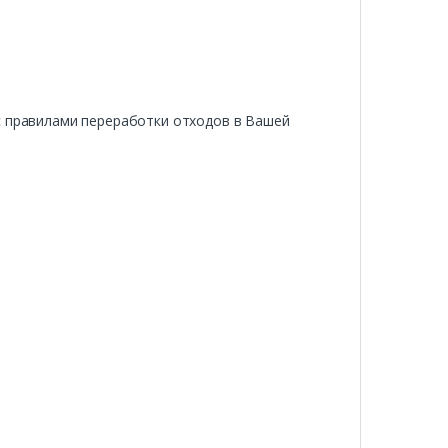
с правилами переработки отходов в Вашей