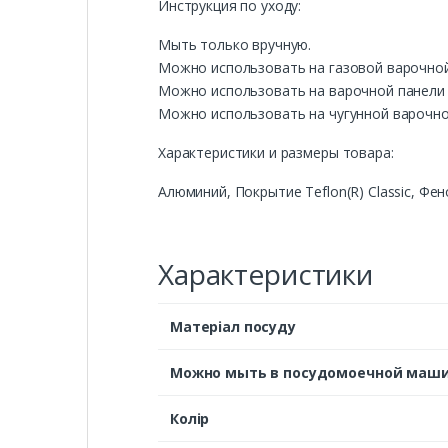
Инструкция по уходу:
Мыть только вручную.
Можно использовать на газовой варочной
Можно использовать на варочной панели 
Можно использовать на чугунной варочно
Характеристики и размеры товара:
Алюминий, Покрытие Teflon(R) Classic, Фе
Характеристики
Матеріал посуду
Можно мыть в посудомоечной маш
Колір