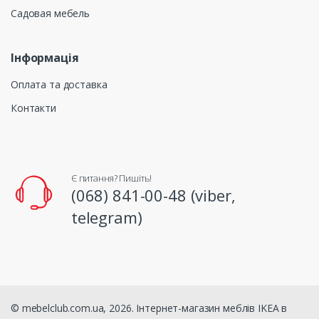
Садовая мебель
Інформація
Оплата та доставка
Контакти
Є питання? Пишіть!
(068) 841-00-48 (viber,
telegram)
© mebelclub.com.ua, 2026. Інтернет-магазин меблів IKEA в