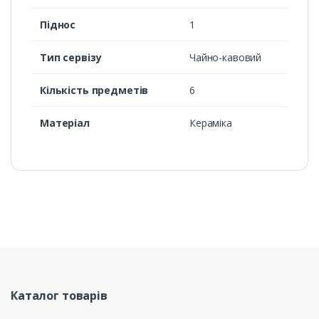
Піднос
1
Тип сервізу
Чайно-кавовий
Кількість предметів
6
Матеріал
Кераміка
Каталог товарів