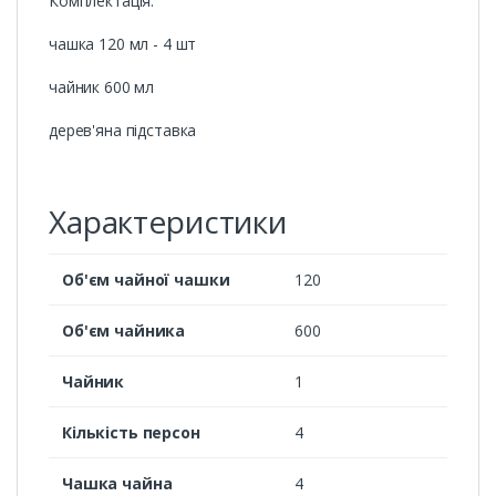
Комплектація:
чашка 120 мл - 4 шт
чайник 600 мл
дерев'яна підставка
Характеристики
Об'єм чайної чашки
120
Об'єм чайника
600
Чайник
1
Кількість персон
4
Чашка чайна
4