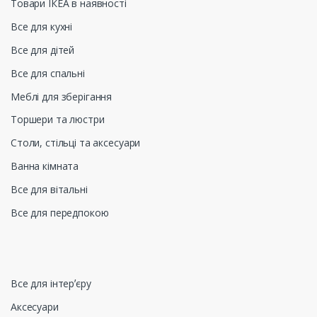
Товари ІКЕА в наявності
Все для кухні
Все для дітей
Все для спальні
Меблі для зберігання
Торшери та люстри
Столи, стільці та аксесуари
Ванна кімната
Все для вітальні
Все для передпокою
Все для інтерʼєру
Аксесуари