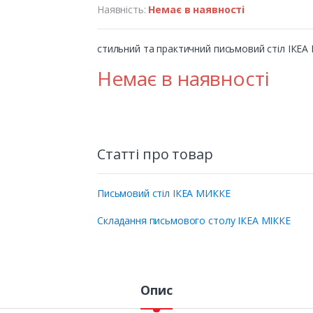
Наявність:
Немає в наявності
стильний та практичний письмовий стіл ІКЕА
Немає в наявності
Статті про товар
Письмовий стіл ІКЕА МИККЕ
Складання письмового столу ІКЕА МІККЕ
Опис