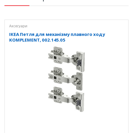
Аксесуари
ІКЕА Петля для механізму плавного ходу
KOMPLEMENT, 002.145.05