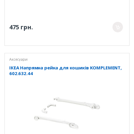
475 грн.
Аксесуари
ІКЕА Напрямна рейка для кошиків KOMPLEMENT,
602.632.44