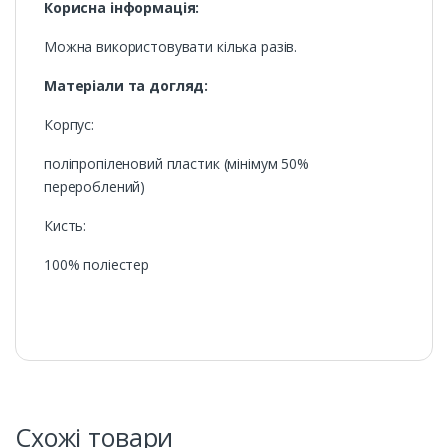
Корисна інформація:
Можна використовувати кілька разів.
Матеріали та догляд:
Корпус:
поліпропіленовий пластик (мінімум 50%
перероблений)
Кисть:
100% поліестер
Схожі товари