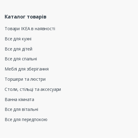
Каталог товарів
Товари ІКЕА в наявності
Все для кухні
Все для дітей
Все для спальні
Меблі для зберігання
Торшери та люстри
Столи, стільці та аксесуари
Ванна кімната
Все для вітальні
Все для передпокою