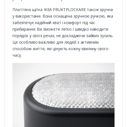
Платтяна щітка ІКЕА FRUKTPLOCKARE також зручна
у використанні. Вона оснащена зручною ручкою, яка
забезпечує надійний хват і комфорт під час
прибирання. Ви зможете легко і швидко наводити
порядок у своїх речах, не докладаючи зайвих зусиль.
Це особливо важливо для людей з активним
способом життя, які цінують кожну хвилину свого
часу.