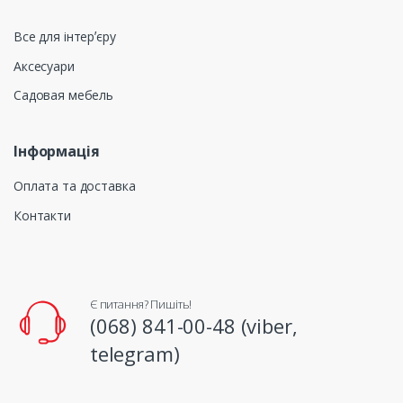
Все для інтерʼєру
Аксесуари
Садовая мебель
Інформація
Оплата та доставка
Контакти
Є питання? Пишіть!
(068) 841-00-48 (viber,
telegram)