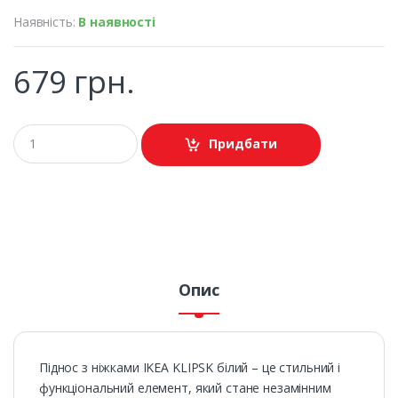
Наявність:
В наявності
679 грн.
Придбати
Опис
Піднос з ніжками IKEA KLIPSK білий – це стильний і
функціональний елемент, який стане незамінним