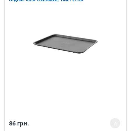
86 грн.