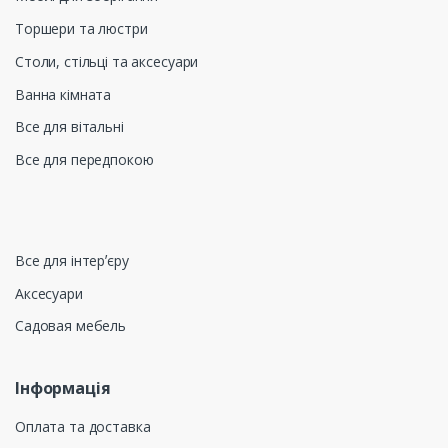
Торшери та люстри
Столи, стільці та аксесуари
Ванна кімната
Все для вітальні
Все для передпокою
Все для інтерʼєру
Аксесуари
Садовая мебель
Інформація
Оплата та доставка