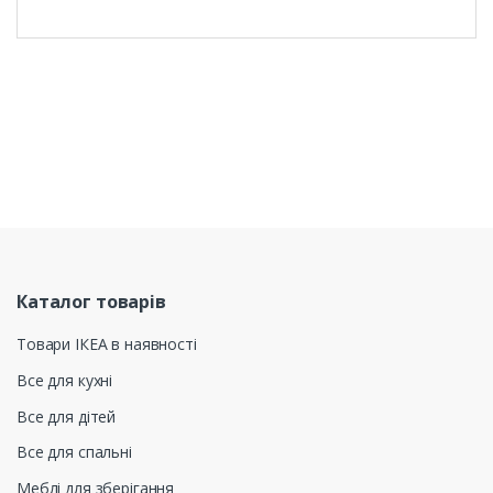
Каталог товарів
Товари ІКЕА в наявності
Все для кухні
Все для дітей
Все для спальні
Меблі для зберігання