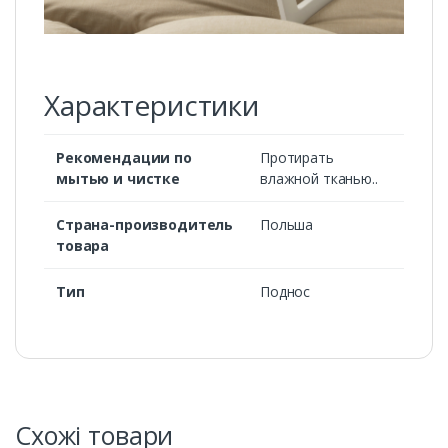
Характеристики
Рекомендации по
Протирать
мытью и чистке
влажной тканью..
Страна-производитель
Польша
товара
Тип
Поднос
Схожі товари