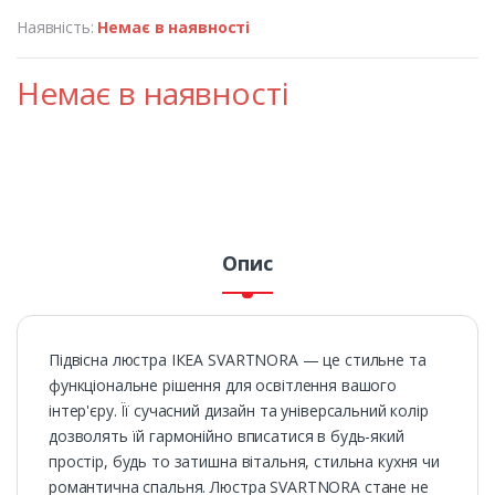
Наявність:
Немає в наявності
Немає в наявності
Опис
Підвісна люстра ІКЕА SVARTNORA — це стильне та
функціональне рішення для освітлення вашого
інтер'єру. Її сучасний дизайн та універсальний колір
дозволять їй гармонійно вписатися в будь-який
простір, будь то затишна вітальня, стильна кухня чи
романтична спальня. Люстра SVARTNORA стане не