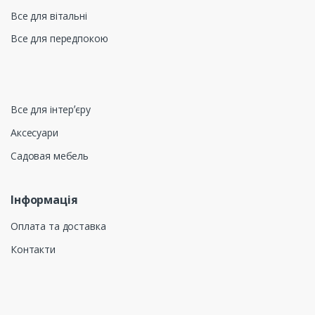
Все для вітальні
Все для передпокою
Все для інтерʼєру
Аксесуари
Садовая мебель
Інформація
Оплата та доставка
Контакти