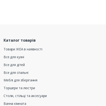
Каталог товарів
Товари ІКЕА в наявності
Все для кухні
Все для дітей
Все для спальні
Меблі для зберігання
Торшери та люстри
Столи, стільці та аксесуари
Ванна кімната