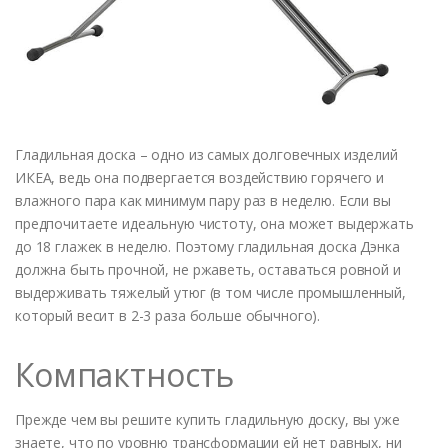
Гладильная доска – одно из самых долговечных изделий
ИКЕА, ведь она подвергается воздействию горячего и
влажного пара как минимум пару раз в неделю. Если вы
предпочитаете идеальную чистоту, она может выдержать
до 18 глажек в неделю. Поэтому гладильная доска Дэнка
должна быть прочной, не ржаветь, оставаться ровной и
выдерживать тяжелый утюг (в том числе промышленный,
который весит в 2-3 раза больше обычного).
Компактность
Прежде чем вы решите купить гладильную доску, вы уже
знаете, что по уровню трансформации ей нет равных, ни