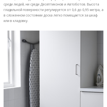
среди людей, ни среди Десептиконов и Автоботов. Высота
гладильной поверхности регулируется от 0,6 до 0,95 метра, а
в сложенном состоянии доска легко помещается за шкаф
или в кладовку.