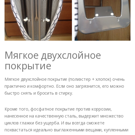
Мягкое двухслойное
покрытие
Мягкое двухслойное покрытие (полиэстер + хлопок) очень
практично и комфортно. Если оно загрязнится, его можно
быстро снять и бросить в стирку.
Кроме того, фосфатное покрытие против коррозии,
нанесенное на качественную сталь, выдержит множество
циклов глажки без ущерба. И вы всегда сможете
похвастаться идеально выглаженными вещами, купленными