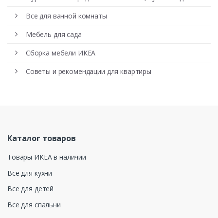
Все для ванной комнаты
Мебель для сада
Сборка мебели ИКЕА
Советы и рекомендации для квартиры
Каталог товаров
Товары ИКЕА в наличии
Все для кухни
Все для детей
Все для спальни