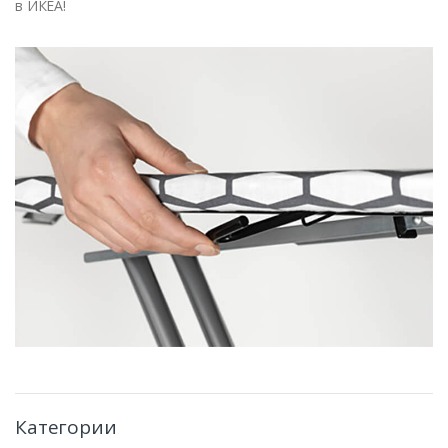
в ИКЕА!
Категории