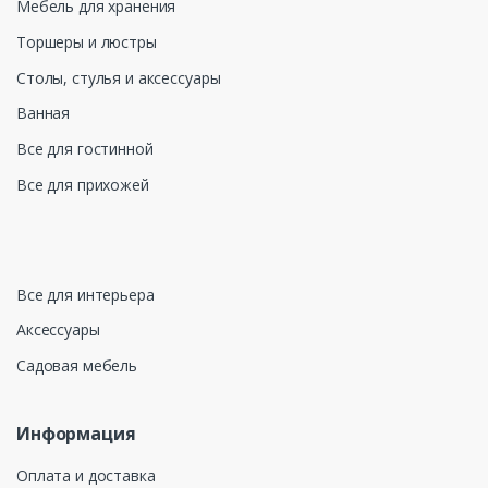
Мебель для хранения
Торшеры и люстры
Столы, стулья и аксессуары
Ванная
Все для гостинной
Все для прихожей
Все для интерьера
Аксессуары
Садовая мебель
Информация
Оплата и доставка