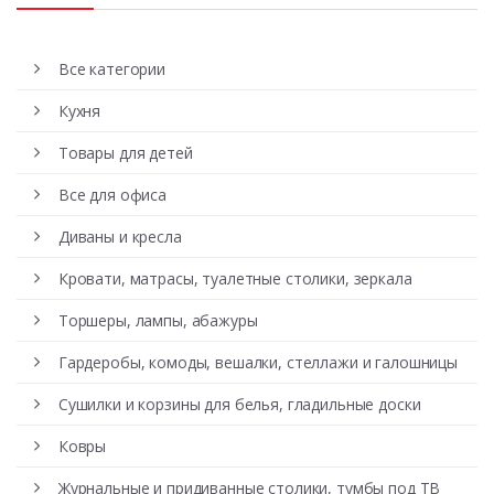
Все категории
Кухня
Товары для детей
Все для офиса
Диваны и кресла
Кровати, матрасы, туалетные столики, зеркала
Торшеры, лампы, абажуры
Гардеробы, комоды, вешалки, стеллажи и галошницы
Сушилки и корзины для белья, гладильные доски
Ковры
Журнальные и придиванные столики, тумбы под ТВ