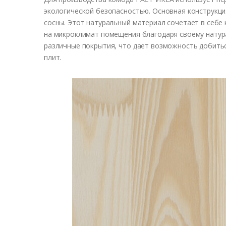
экологической безопасностью. Основная конструкци
сосны. Этот натуральный материал сочетает в себе
на микроклимат помещения благодаря своему натур
различные покрытия, что дает возможность добить
плит.