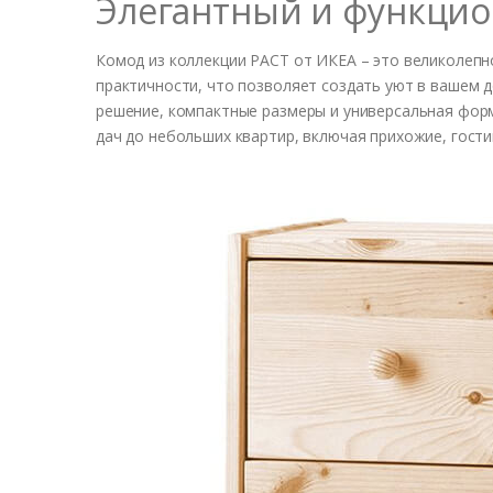
Элегантный и функци
Комод из коллекции РАСТ от ИКЕА – это великолепн
практичности, что позволяет создать уют в вашем 
решение, компактные размеры и универсальная форм
дач до небольших квартир, включая прихожие, гостин