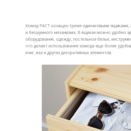
Комод РАСТ оснащен тремя одинаковыми ящиками, 
и бесшумного механизма. В ящиках можно удобно хр
оборудование, одежду, постельное белье, инструмен
что делает использование комода еще более удобн
книг, ваз и других декоративных элементов.