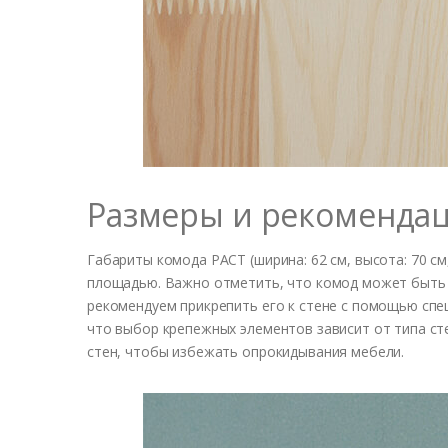
Размеры и рекомендац
Габариты комода РАСТ (ширина: 62 см, высота: 70 с
площадью. Важно отметить, что комод может быть 
рекомендуем прикрепить его к стене с помощью спе
что выбор крепежных элементов зависит от типа ст
стен, чтобы избежать опрокидывания мебели.