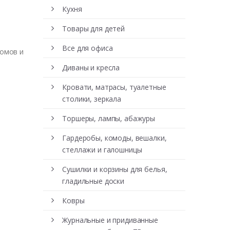
Кухня
Товары для детей
Все для офиса
домов и
Диваны и кресла
Кровати, матрасы, туалетные
столики, зеркала
Торшеры, лампы, абажуры
Гардеробы, комоды, вешалки,
стеллажи и галошницы
Сушилки и корзины для белья,
гладильные доски
Ковры
Журнальные и придиванные