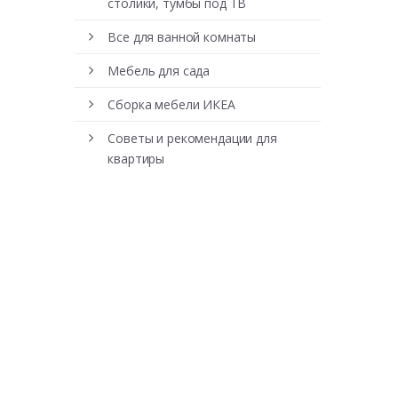
столики, тумбы под ТВ
Все для ванной комнаты
Мебель для сада
Сборка мебели ИКЕА
Советы и рекомендации для
квартиры