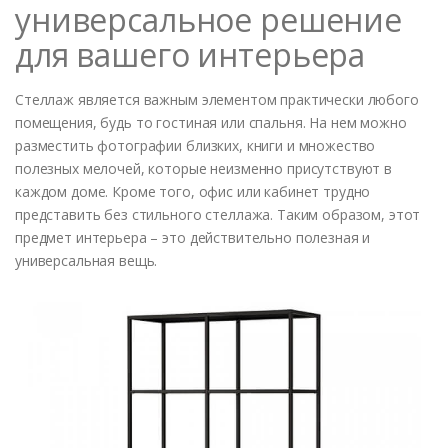
универсальное решение
для вашего интерьера
Стеллаж является важным элементом практически любого
помещения, будь то гостиная или спальня. На нем можно
разместить фотографии близких, книги и множество
полезных мелочей, которые неизменно присутствуют в
каждом доме. Кроме того, офис или кабинет трудно
представить без стильного стеллажа. Таким образом, этот
предмет интерьера – это действительно полезная и
универсальная вещь.