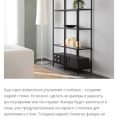
Еще одно возможное улучшение стеллажа – создание
задней стенки. Ее можно сделать из фанеры и украсить
фотографиями или постерами. Фанера будет крепиться в
пазы, уже предусмотренные на каркасе стеллажа для
крепления к стене. Толщина задней стенки из фанеры не