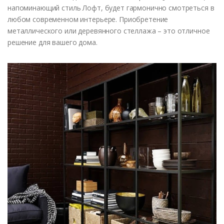
напоминающий стиль Лофт, будет гармонично смотреться в
любом современном интерьере. Приобретение
металлического или деревянного стеллажа – это отличное
решение для вашего дома.