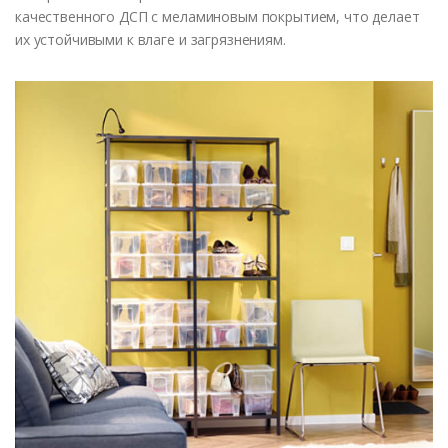
качественного ДСП с меламиновым покрытием, что делает
их устойчивыми к влаге и загрязнениям.