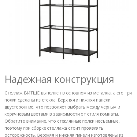
Надежная конструкция
Стеллаж ВИТШЁ выполнен в основном из металла, а его три
полки сделаны из стекла. Верхняя и нижняя панели
двусторонние, что позволяет выбрать между черным и
коричневым цветами в зависимости от стиля комнаты.
Обратите внимание, что стеклянные полки несъемные,
поэтому при сборке стеллажа стоит проявлять
осторожность. Верхняя и нижняя панели изготовлены из