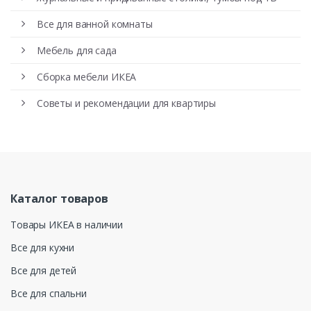
Все для ванной комнаты
Мебель для сада
Сборка мебели ИКЕА
Советы и рекомендации для квартиры
Каталог товаров
Товары ИКЕА в наличии
Все для кухни
Все для детей
Все для спальни