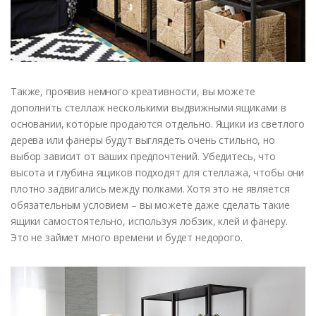
Также, проявив немного креативности, вы можете
дополнить стеллаж несколькими выдвижными ящиками в
основании, которые продаются отдельно. Ящики из светлого
дерева или фанеры будут выглядеть очень стильно, но
выбор зависит от ваших предпочтений. Убедитесь, что
высота и глубина ящиков подходят для стеллажа, чтобы они
плотно задвигались между полками. Хотя это не является
обязательным условием – вы можете даже сделать такие
ящики самостоятельно, используя лобзик, клей и фанеру.
Это не займет много времени и будет недорого.