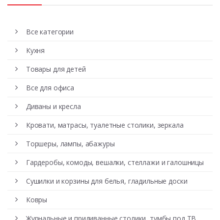
Все категории
Кухня
Товары для детей
Все для офиса
Диваны и кресла
Кровати, матрасы, туалетные столики, зеркала
Торшеры, лампы, абажуры
Гардеробы, комоды, вешалки, стеллажи и галошницы
Сушилки и корзины для белья, гладильные доски
Ковры
Журнальные и придиванные столики, тумбы под ТВ