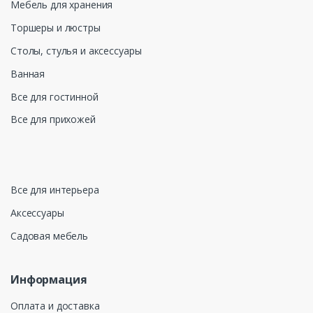
Мебель для хранения
Торшеры и люстры
Столы, стулья и аксессуары
Ванная
Все для гостинной
Все для прихожей
Все для интерьера
Аксессуары
Садовая мебель
Информация
Оплата и доставка