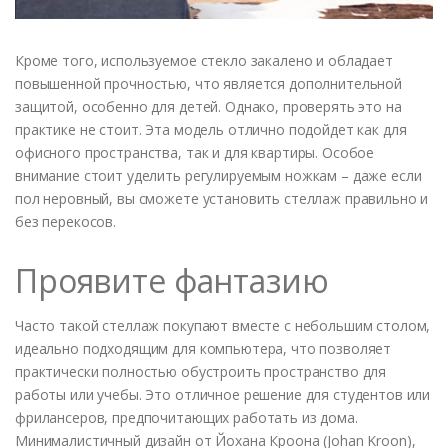
Кроме того, используемое стекло закалено и обладает
повышенной прочностью, что является дополнительной
защитой, особенно для детей. Однако, проверять это на
практике не стоит. Эта модель отлично подойдет как для
офисного пространства, так и для квартиры. Особое
внимание стоит уделить регулируемым ножкам – даже если
пол неровный, вы сможете установить стеллаж правильно и
без перекосов.
Проявите фантазию
Часто такой стеллаж покупают вместе с небольшим столом,
идеально подходящим для компьютера, что позволяет
практически полностью обустроить пространство для
работы или учебы. Это отличное решение для студентов или
фрилансеров, предпочитающих работать из дома.
Минималистичный дизайн от Йохана Кроона (Johan Kroon),