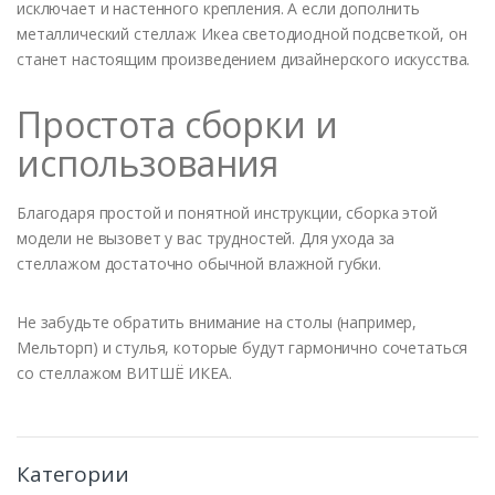
исключает и настенного крепления. А если дополнить
металлический стеллаж Икеа светодиодной подсветкой, он
станет настоящим произведением дизайнерского искусства.
Простота сборки и
использования
Благодаря простой и понятной инструкции, сборка этой
модели не вызовет у вас трудностей. Для ухода за
стеллажом достаточно обычной влажной губки.
Не забудьте обратить внимание на столы (например,
Мельторп) и стулья, которые будут гармонично сочетаться
со стеллажом ВИТШЁ ИКЕА.
Категории