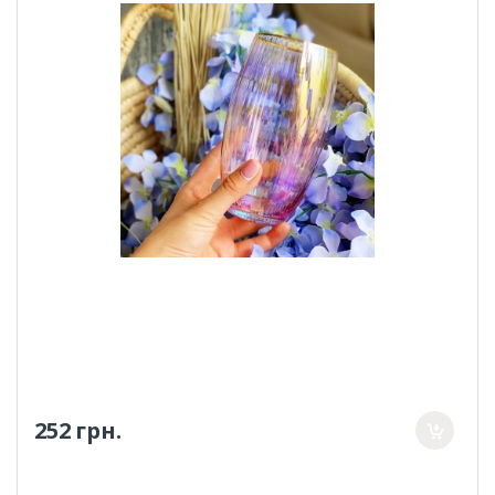
252 грн.