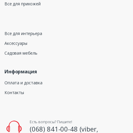
Все для прихожей
Все для интерьера
Аксессуары
Садовая мебель
Информация
Оплата и доставка
Контакты
Есть вопросы? Пишите!
(068) 841-00-48 (viber,