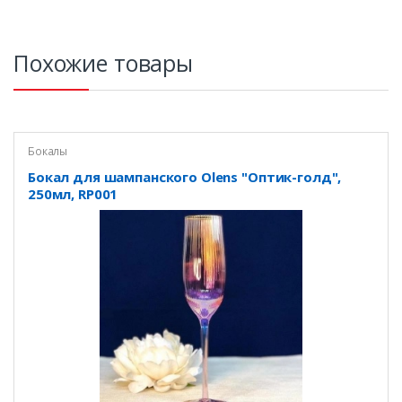
Похожие товары
Бокалы
Бокал для шампанского Olens "Оптик-голд",
250мл, RP001