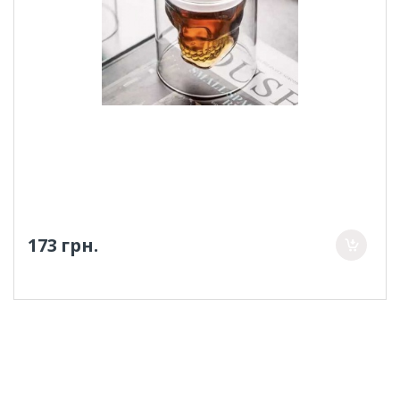
173 грн.