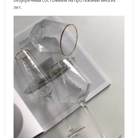
безупречным состоянием на протяжении многих
лет.