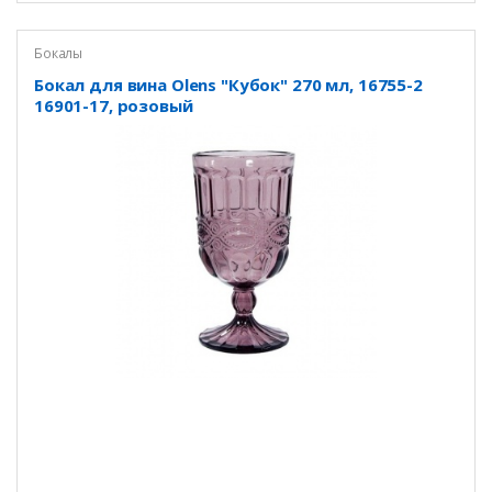
Бокалы
Бокал для вина Olens "Кубок" 270 мл, 16755-2
16901-17, розовый