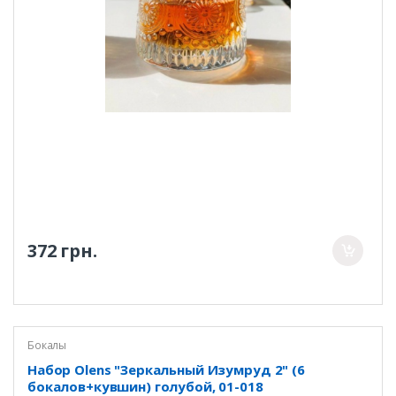
372 грн.
Бокалы
Набор Olens "Зеркальный Изумруд 2" (6
бокалов+кувшин) голубой, 01-018