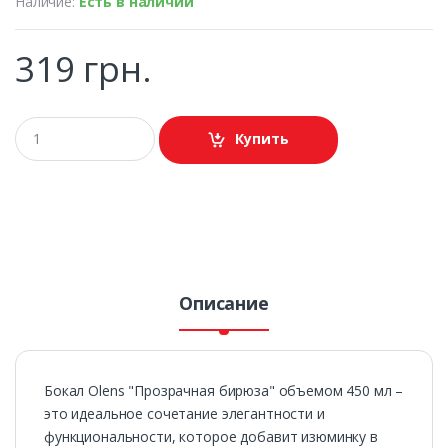
Наличие:
Есть в наличии
319 грн.
Купить
Описание
Бокал Olens "Прозрачная бирюза" объемом 450 мл –
это идеальное сочетание элегантности и
функциональности, которое добавит изюминку в