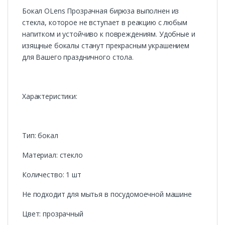
Бокал OLens Прозрачная бирюза выполнен из
стекла, которое не вступает в реакцию с любым
напитком и устойчиво к повреждениям. Удобные и
изящные бокалы станут прекрасным украшением
для Вашего праздничного стола.
Характеристики:
Тип: бокал
Материал: стекло
Количество: 1 шт
Не подходит для мытья в посудомоечной машине
Цвет: прозрачный