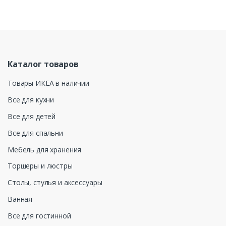
Каталог товаров
Товары ИКЕА в наличии
Все для кухни
Все для детей
Все для спальни
Мебель для хранения
Торшеры и люстры
Столы, стулья и аксессуары
Ванная
Все для гостинной