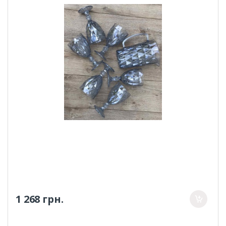
1 268 грн.