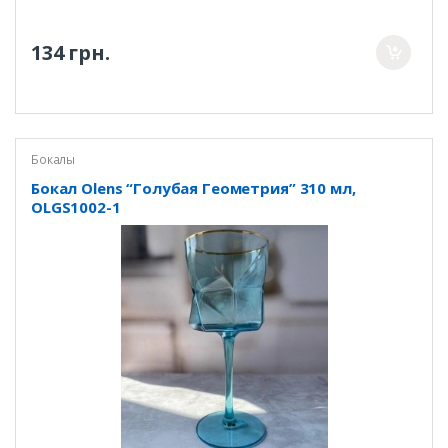
134 грн.
Бокалы
Бокал Olens “Голубая Геометрия” 310 мл,
OLGS1002-1