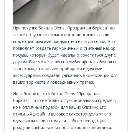
При покупке бокала Olens "Прозрачная бирюза" вы
также получаете возможность дополнить свою
коллекцию другими предметами из этой серии. Это
позволяет создать гармоничный и стильный набор
посуды, который будет идеально сочетаться друг с
другом. Вы сможете легко комбинировать бокалы с
тарелками, столовыми приборами и другими
аксессуарами, создавая уникальные композиции для
ваших торжеств и повседневных трапез.
Не забывайте, что бокал Olens "Прозрачная
бирюза" – это не только функциональный предмет,
но и отличный подарок для ваших близких. Его
стильный дизайн и высокое качество делают его
идеальным вариантом для любого повода: дня
рождения, юбилея или просто как знак внимания.