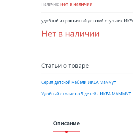
Наличие:
Нет в наличии
удобный и практичный детский стульчик ИКЕ
Нет в наличии
Статьи о товаре
Серия детской мебели ИКЕА Маммут
Удобный столик на 5 детей - ИКЕА МАММУТ
Описание