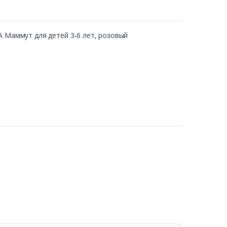
А Маммут для детей 3-6 лет, розовый