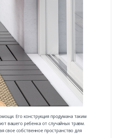
омощи. Его конструкция продумана таким
ют вашего ребенка от случайных травм.
вая свое собственное пространство для