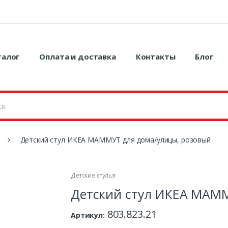
талог
Оплата и доставка
Контакты
Блог
Детский стул ИКЕА МАММУТ для дома/улицы, розовый
Детские стулья
Детский стул ИКЕА МАММ
803.823.21
Артикул: