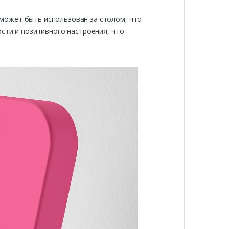
может быть использован за столом, что
сти и позитивного настроения, что