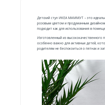
Детский стул ИКЕА МАММУТ – это идеальн
розовым цветом и продуманным дизайном,
подходит как для использования в помеще
Изготовленный из высококачественного п
особенно важно для активных детей, кот
родителям не беспокоиться о пятнах и за