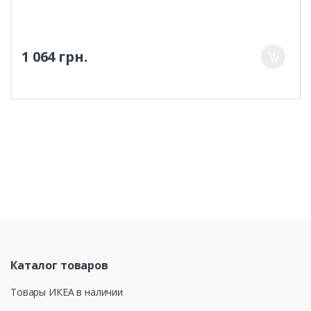
1 064 грн.
Каталог товаров
Товары ИКЕА в наличии