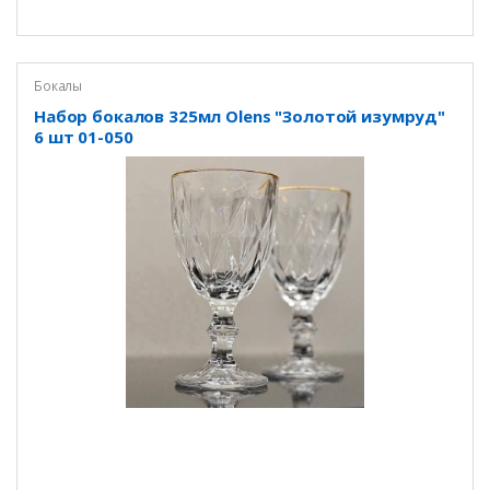
Бокалы
Набор бокалов 325мл Olens "Золотой изумруд"
6 шт 01-050