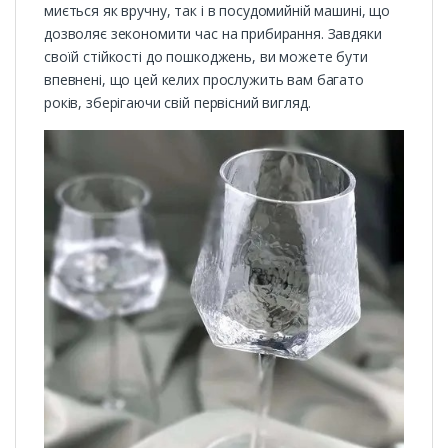
миється як вручну, так і в посудомийній машині, що
дозволяє зекономити час на прибирання. Завдяки
своїй стійкості до пошкоджень, ви можете бути
впевнені, що цей келих прослужить вам багато
років, зберігаючи свій первісний вигляд.