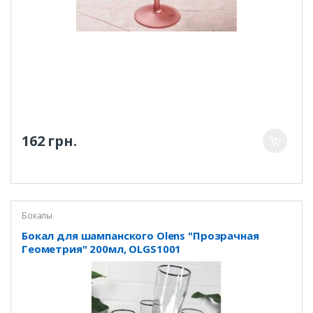
162 грн.
Бокалы
Бокал для шампанского Olens "Прозрачная
Геометрия" 200мл, OLGS1001