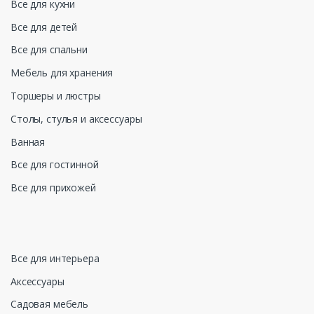
Все для кухни
Все для детей
Все для спальни
Мебель для хранения
Торшеры и люстры
Столы, стулья и аксессуары
Ванная
Все для гостинной
Все для прихожей
Все для интерьера
Аксессуары
Садовая мебель