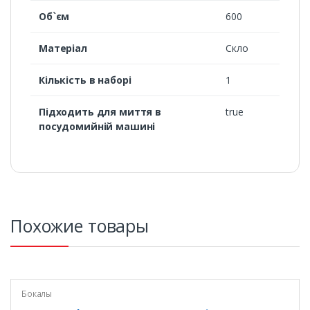
Об`єм
600
Матеріал
Скло
Кількість в наборі
1
Підходить для миття в
true
посудомийній машині
Похожие товары
Бокалы