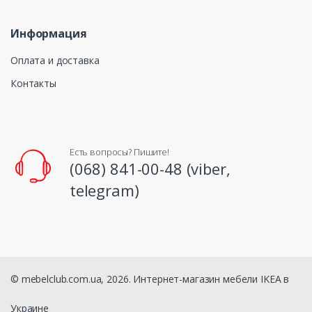
Информация
Оплата и доставка
Контакты
Есть вопросы? Пишите!
(068) 841-00-48 (viber,
telegram)
© mebelclub.com.ua, 2026. Интернет-магазин мебели IKEA в
Украине