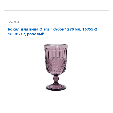
Бокалы
Бокал для вина Olens "Кубок" 270 мл, 16755-2
16901-17, розовый