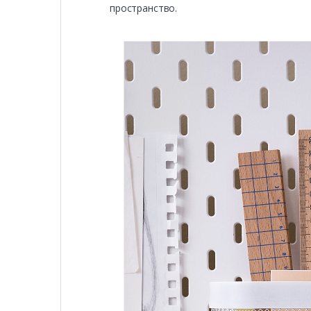
пространство.