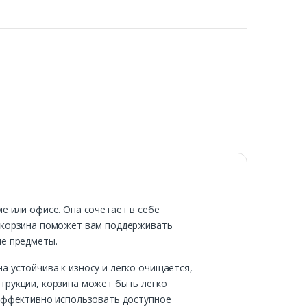
е или офисе. Она сочетает в себе
а корзина поможет вам поддерживать
ые предметы.
а устойчива к износу и легко очищается,
трукции, корзина может быть легко
 эффективно использовать доступное