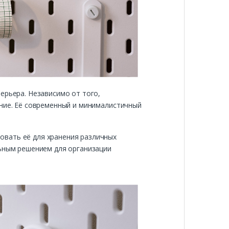
ерьера. Независимо от того,
ение. Её современный и минималистичный
овать её для хранения различных
льным решением для организации