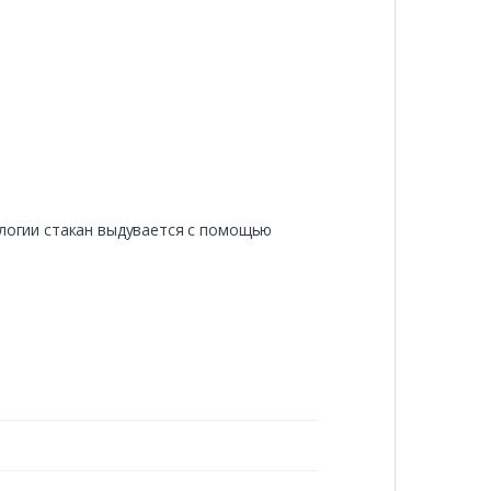
ологии стакан выдувается с помощью