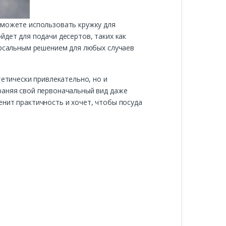
 можете использовать кружку для
йдет для подачи десертов, таких как
версальным решением для любых случаев
тетически привлекательно, но и
раняя свой первоначальный вид даже
енит практичность и хочет, чтобы посуда