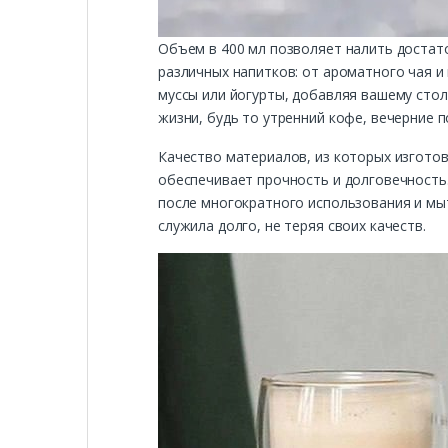
Объем в 400 мл позволяет налить достат
различных напитков: от ароматного чая и
муссы или йогурты, добавляя вашему стол
жизни, будь то утренний кофе, вечерние п
Качество материалов, из которых изготов
обеспечивает прочность и долговечность
после многократного использования и мыт
служила долго, не теряя своих качеств.