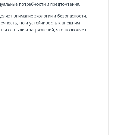
дуальные потребности и предпочтения.
деляет внимание экологии и безопасности,
ечность, но и устойчивость к внешним
ся от пыли и загрязнений, что позволяет