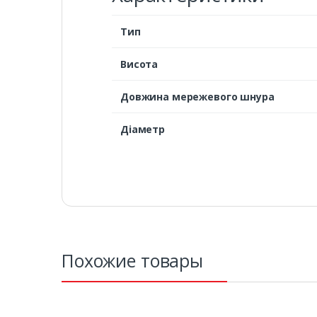
Тип
Висота
Довжина мережевого шнура
Діаметр
Похожие товары