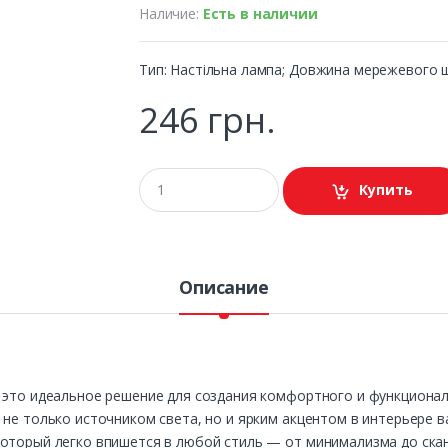
Наличие:
Есть в наличии
Тип: Настільна лампа; Довжина мережевого ш
246 грн.
Купить
Описание
— это идеальное решение для создания комфортного и функционал
 не только источником света, но и ярким акцентом в интерьере в
который легко впишется в любой стиль — от минимализма до скан