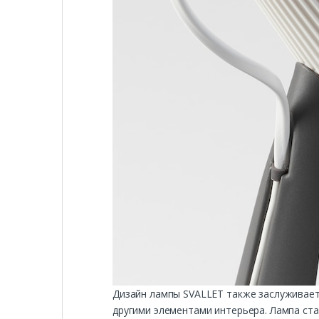
Дизайн лампы SVALLET также заслуживает 
другими элементами интерьера. Лампа ста