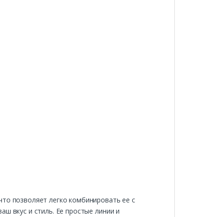
что позволяет легко комбинировать ее с
ш вкус и стиль. Ее простые линии и