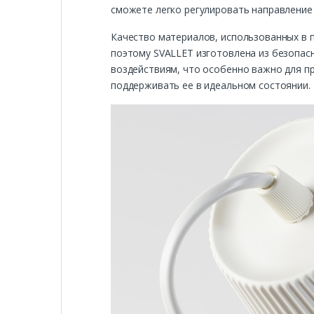
сможете легко регулировать направление
Качество материалов, использованных в п
поэтому SVALLET изготовлена из безопасн
воздействиям, что особенно важно для пр
поддерживать ее в идеальном состоянии.