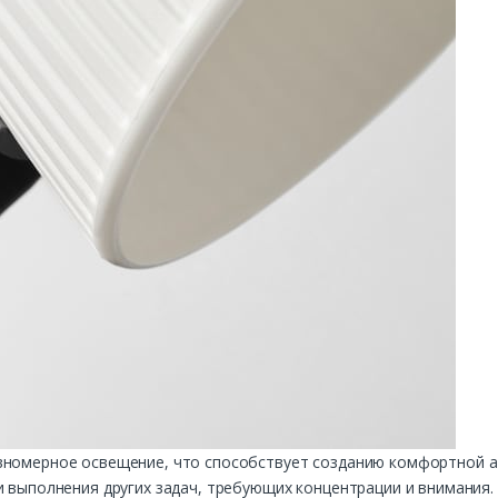
вномерное освещение, что способствует созданию комфортной а
и выполнения других задач, требующих концентрации и внимания.