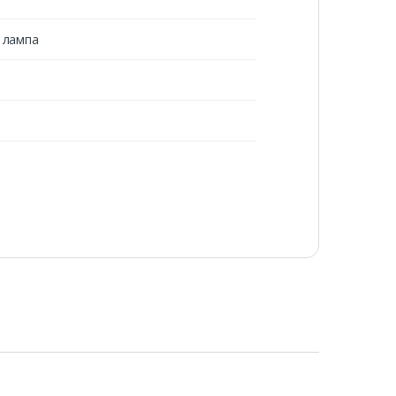
 лампа