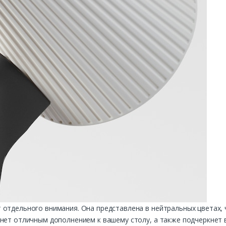
отдельного внимания. Она представлена в нейтральных цветах, 
нет отличным дополнением к вашему столу, а также подчеркнет ва