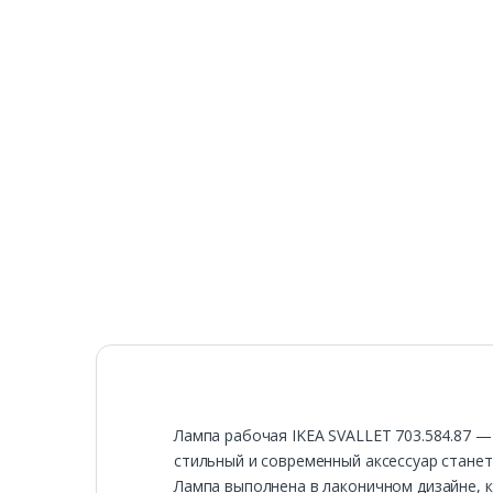
Лампа рабочая IKEA SVALLET 703.584.87 
стильный и современный аксессуар станет
Лампа выполнена в лаконичном дизайне, 