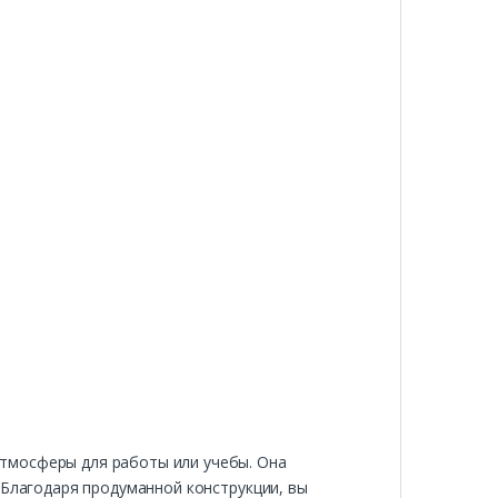
тмосферы для работы или учебы. Она
 Благодаря продуманной конструкции, вы