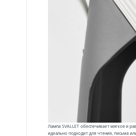
Лампа SVALLET обеспечивает мягкое и ра
идеально подходит для чтения, письма ил