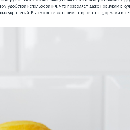
ом удобства использования, что позволяет даже новичкам в кул
тных украшений. Вы сможете экспериментировать с формами и те
.