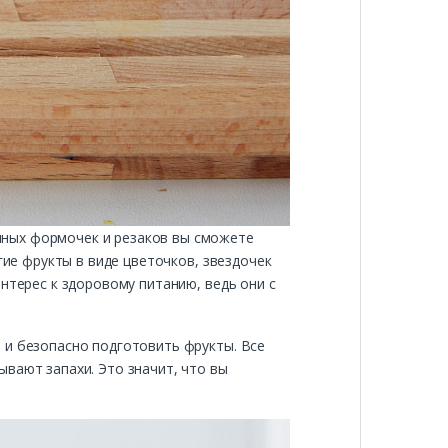
чных формочек и резаков вы сможете
гие фрукты в виде цветочков, звездочек
нтерес к здоровому питанию, ведь они с
 и безопасно подготовить фрукты. Все
вают запахи. Это значит, что вы