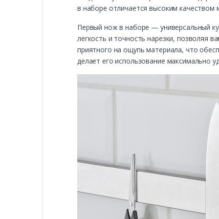
в наборе отличается высоким качеством 
Первый нож в наборе — универсальный кух
легкость и точность нарезки, позволяя ва
приятного на ощупь материала, что обес
делает его использование максимально у