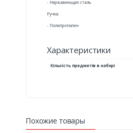
- Нержавеющая сталь
Ручка:
- Полипропилен
Характеристики
Кількість предметів в наборі
Похожие товары