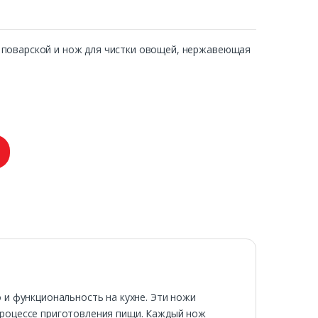
поварской и нож для чистки овощей, нержавеющая
 и функциональность на кухне. Эти ножи
процессе приготовления пищи. Каждый нож