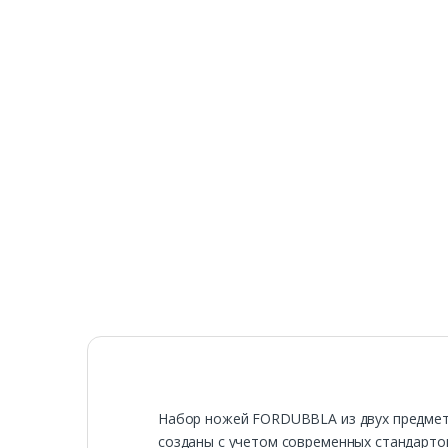
Набор ножей FORDUBBLA из двух предметов
созданы с учетом современных стандарто