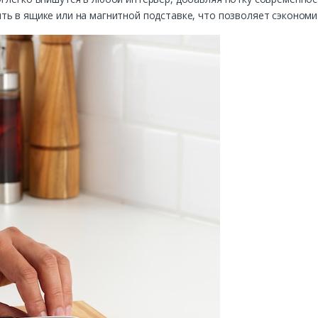
ь в ящике или на магнитной подставке, что позволяет сэкономит