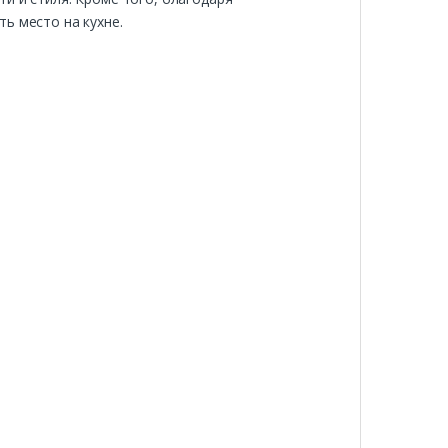
ь место на кухне.