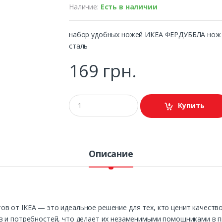
Наличие:
Есть в наличии
набор удобных ножей ИКЕА ФЕРДУББЛА нож 
сталь
169 грн.
Купить
Описание
 от IKEA — это идеальное решение для тех, кто ценит качество
в и потребностей, что делает их незаменимыми помощниками в 