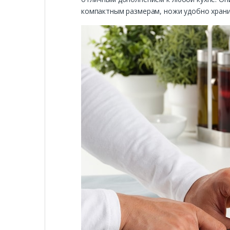
компактным размерам, ножи удобно хранит