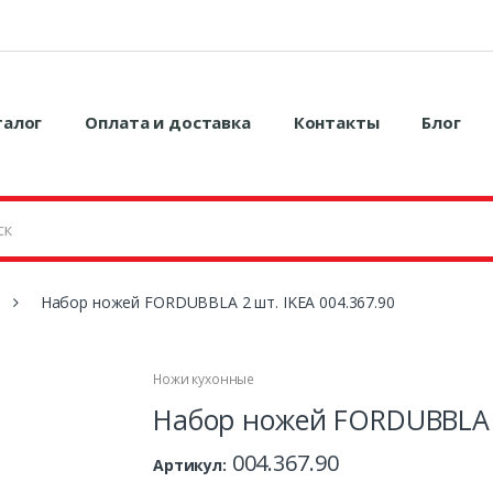
талог
Оплата и доставка
Контакты
Блог
Набор ножей FORDUBBLA 2 шт. IKEA 004.367.90
Ножи кухонные
Набор ножей FORDUBBLA 2
004.367.90
Артикул: