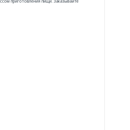
ессом приготовления пищи. Заказывайте